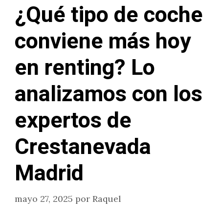
¿Qué tipo de coche
conviene más hoy
en renting? Lo
analizamos con los
expertos de
Crestanevada
Madrid
mayo 27, 2025
por
Raquel