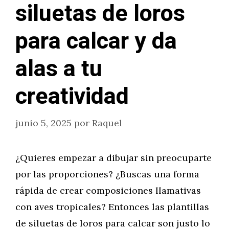
siluetas de loros
para calcar y da
alas a tu
creatividad
junio 5, 2025
por
Raquel
¿Quieres empezar a dibujar sin preocuparte
por las proporciones? ¿Buscas una forma
rápida de crear composiciones llamativas
con aves tropicales? Entonces las plantillas
de siluetas de loros para calcar son justo lo