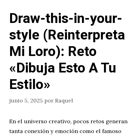
Draw-this-in-your-
style (Reinterpreta
Mi Loro): Reto
«Dibuja Esto A Tu
Estilo»
junio 5, 2025
por
Raquel
En el universo creativo, pocos retos generan
tanta conexión y emoción como el famoso