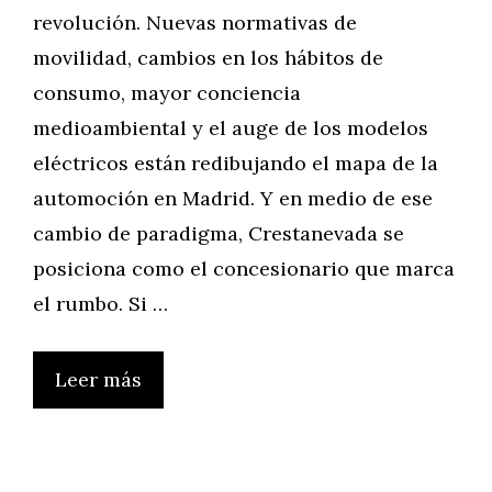
revolución. Nuevas normativas de
movilidad, cambios en los hábitos de
consumo, mayor conciencia
medioambiental y el auge de los modelos
eléctricos están redibujando el mapa de la
automoción en Madrid. Y en medio de ese
cambio de paradigma, Crestanevada se
posiciona como el concesionario que marca
el rumbo. Si …
Leer más