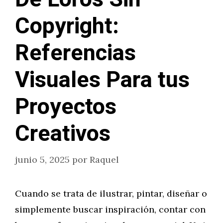
Copyright:
Referencias
Visuales Para tus
Proyectos
Creativos
junio 5, 2025
por
Raquel
Cuando se trata de ilustrar, pintar, diseñar o
simplemente buscar inspiración, contar con