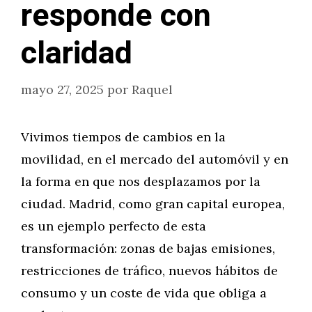
responde con
claridad
mayo 27, 2025
por
Raquel
Vivimos tiempos de cambios en la
movilidad, en el mercado del automóvil y en
la forma en que nos desplazamos por la
ciudad. Madrid, como gran capital europea,
es un ejemplo perfecto de esta
transformación: zonas de bajas emisiones,
restricciones de tráfico, nuevos hábitos de
consumo y un coste de vida que obliga a