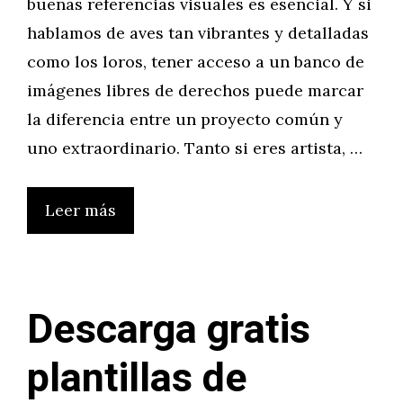
buenas referencias visuales es esencial. Y si
hablamos de aves tan vibrantes y detalladas
como los loros, tener acceso a un banco de
imágenes libres de derechos puede marcar
la diferencia entre un proyecto común y
uno extraordinario. Tanto si eres artista, …
Leer más
Descarga gratis
plantillas de