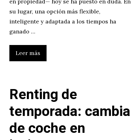
en propiedad— hoy se ha puesto en duda. En
su lugar, una opción más flexible,
inteligente y adaptada a los tiempos ha
ganado …
Leer más
Renting de
temporada: cambia
de coche en