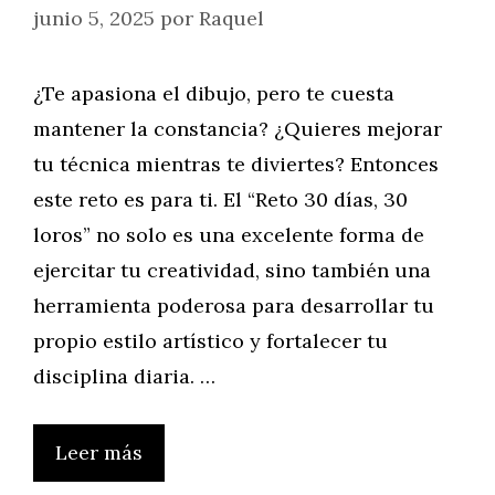
junio 5, 2025
por
Raquel
¿Te apasiona el dibujo, pero te cuesta
mantener la constancia? ¿Quieres mejorar
tu técnica mientras te diviertes? Entonces
este reto es para ti. El “Reto 30 días, 30
loros” no solo es una excelente forma de
ejercitar tu creatividad, sino también una
herramienta poderosa para desarrollar tu
propio estilo artístico y fortalecer tu
disciplina diaria. …
Leer más