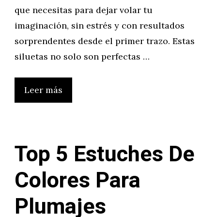
que necesitas para dejar volar tu
imaginación, sin estrés y con resultados
sorprendentes desde el primer trazo. Estas
siluetas no solo son perfectas …
Leer más
Top 5 Estuches De
Colores Para
Plumajes