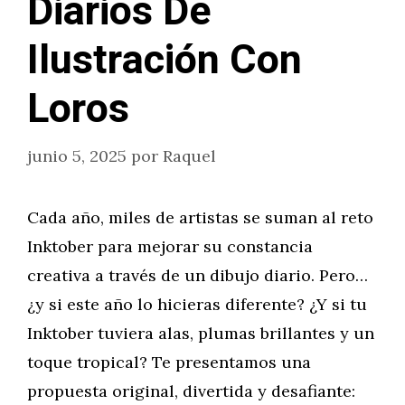
Diarios De
Ilustración Con
Loros
junio 5, 2025
por
Raquel
Cada año, miles de artistas se suman al reto
Inktober para mejorar su constancia
creativa a través de un dibujo diario. Pero…
¿y si este año lo hicieras diferente? ¿Y si tu
Inktober tuviera alas, plumas brillantes y un
toque tropical? Te presentamos una
propuesta original, divertida y desafiante: