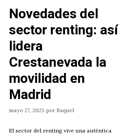
Novedades del
sector renting: así
lidera
Crestanevada la
movilidad en
Madrid
mayo 27, 2025
por
Raquel
El sector del renting vive una auténtica