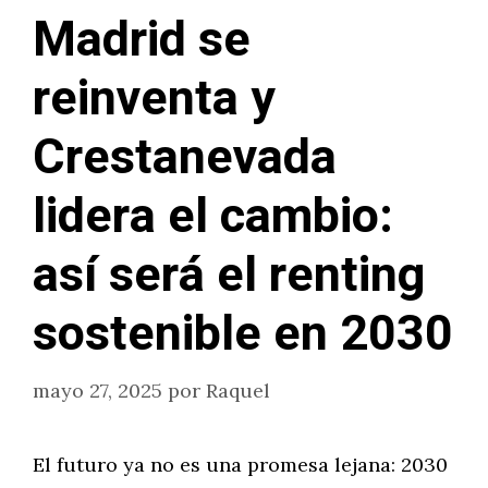
Madrid se
reinventa y
Crestanevada
lidera el cambio:
así será el renting
sostenible en 2030
mayo 27, 2025
por
Raquel
El futuro ya no es una promesa lejana: 2030