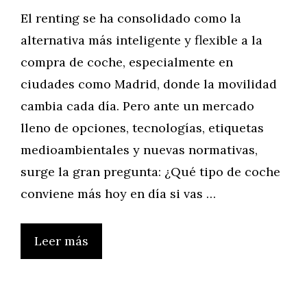
El renting se ha consolidado como la
alternativa más inteligente y flexible a la
compra de coche, especialmente en
ciudades como Madrid, donde la movilidad
cambia cada día. Pero ante un mercado
lleno de opciones, tecnologías, etiquetas
medioambientales y nuevas normativas,
surge la gran pregunta: ¿Qué tipo de coche
conviene más hoy en día si vas …
Leer más