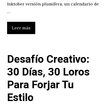
Inktober versión plumífera, un calendario de
…
Leer más
Desafío Creativo:
30 Días, 30 Loros
Para Forjar Tu
Estilo