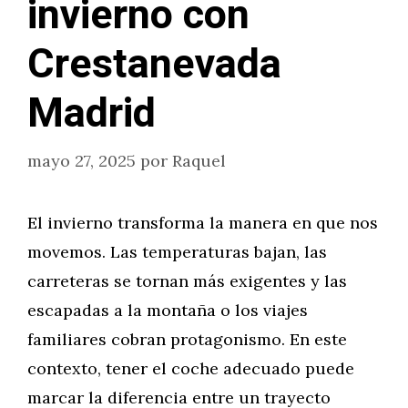
invierno con
Crestanevada
Madrid
mayo 27, 2025
por
Raquel
El invierno transforma la manera en que nos
movemos. Las temperaturas bajan, las
carreteras se tornan más exigentes y las
escapadas a la montaña o los viajes
familiares cobran protagonismo. En este
contexto, tener el coche adecuado puede
marcar la diferencia entre un trayecto