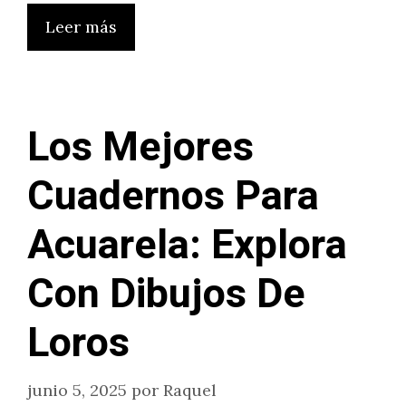
Leer más
Los Mejores
Cuadernos Para
Acuarela: Explora
Con Dibujos De
Loros
junio 5, 2025
por
Raquel