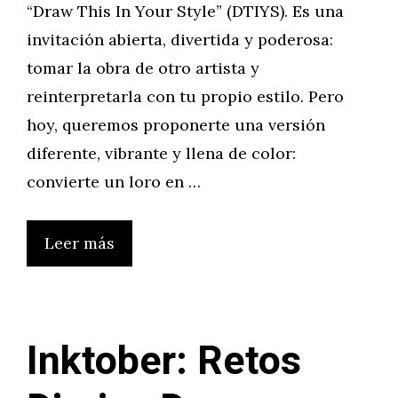
“Draw This In Your Style” (DTIYS). Es una
invitación abierta, divertida y poderosa:
tomar la obra de otro artista y
reinterpretarla con tu propio estilo. Pero
hoy, queremos proponerte una versión
diferente, vibrante y llena de color:
convierte un loro en …
Leer más
Inktober: Retos