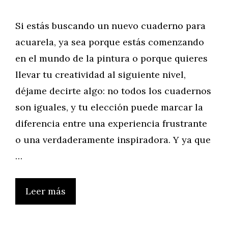
Si estás buscando un nuevo cuaderno para
acuarela, ya sea porque estás comenzando
en el mundo de la pintura o porque quieres
llevar tu creatividad al siguiente nivel,
déjame decirte algo: no todos los cuadernos
son iguales, y tu elección puede marcar la
diferencia entre una experiencia frustrante
o una verdaderamente inspiradora. Y ya que
…
Leer más