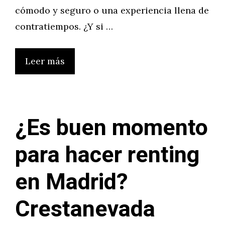
cómodo y seguro o una experiencia llena de
contratiempos. ¿Y si …
Leer más
¿Es buen momento
para hacer renting
en Madrid?
Crestanevada