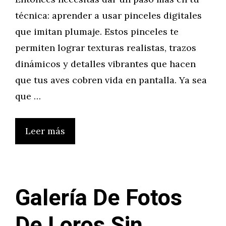
técnica: aprender a usar pinceles digitales
que imitan plumaje. Estos pinceles te
permiten lograr texturas realistas, trazos
dinámicos y detalles vibrantes que hacen
que tus aves cobren vida en pantalla. Ya sea
que …
Leer más
Galería De Fotos
De Loros Sin