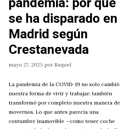
pandemia: por qué
se ha disparado en
Madrid según
Crestanevada
mayo 27, 2025
por
Raquel
La pandemia de la COVID-19 no solo cambió
nuestra forma de vivir y trabajar: también
transformó por completo nuestra manera de
movernos. Lo que antes parecía una
costumbre inamovible —como tener coche