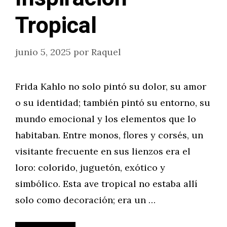
Tropical
junio 5, 2025
por
Raquel
Frida Kahlo no solo pintó su dolor, su amor
o su identidad; también pintó su entorno, su
mundo emocional y los elementos que lo
habitaban. Entre monos, flores y corsés, un
visitante frecuente en sus lienzos era el
loro: colorido, juguetón, exótico y
simbólico. Esta ave tropical no estaba allí
solo como decoración; era un …