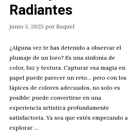
Radiantes
junio 5, 2025
por
Raquel
¿Alguna vez te has detenido a observar el
plumaje de un loro? Es una sinfonía de
color, luz y textura. Capturar esa magia en
papel puede parecer un reto… pero con los
lápices de colores adecuados, no solo es
posible: puede convertirse en una
experiencia artística profundamente
satisfactoria. Ya sea que estés empezando a
explorar …