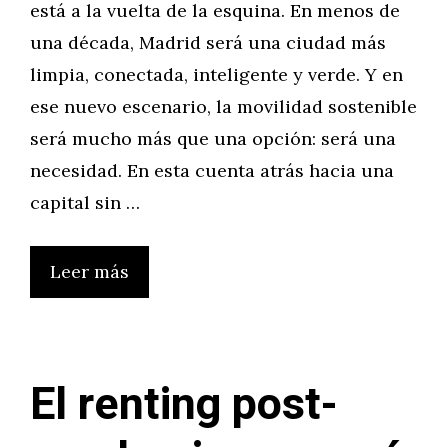
está a la vuelta de la esquina. En menos de
una década, Madrid será una ciudad más
limpia, conectada, inteligente y verde. Y en
ese nuevo escenario, la movilidad sostenible
será mucho más que una opción: será una
necesidad. En esta cuenta atrás hacia una
capital sin …
Leer más
El renting post-