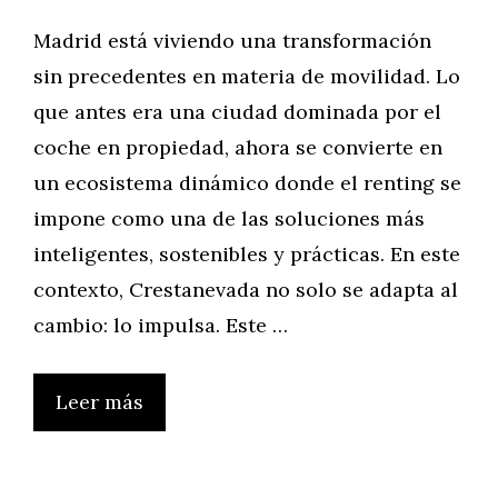
Madrid está viviendo una transformación
sin precedentes en materia de movilidad. Lo
que antes era una ciudad dominada por el
coche en propiedad, ahora se convierte en
un ecosistema dinámico donde el renting se
impone como una de las soluciones más
inteligentes, sostenibles y prácticas. En este
contexto, Crestanevada no solo se adapta al
cambio: lo impulsa. Este …
Leer más