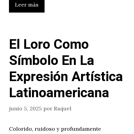
Leer más
El Loro Como
Símbolo En La
Expresión Artística
Latinoamericana
junio 5, 2025
por
Raquel
Colorido, ruidoso y profundamente