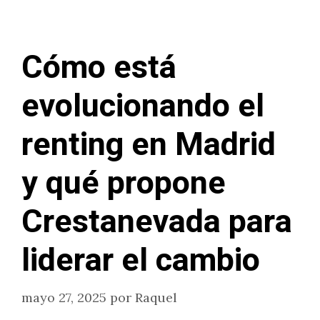
Cómo está
evolucionando el
renting en Madrid
y qué propone
Crestanevada para
liderar el cambio
mayo 27, 2025
por
Raquel