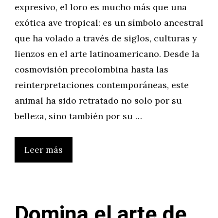
expresivo, el loro es mucho más que una
exótica ave tropical: es un símbolo ancestral
que ha volado a través de siglos, culturas y
lienzos en el arte latinoamericano. Desde la
cosmovisión precolombina hasta las
reinterpretaciones contemporáneas, este
animal ha sido retratado no solo por su
belleza, sino también por su …
Leer más
Domina el arte de