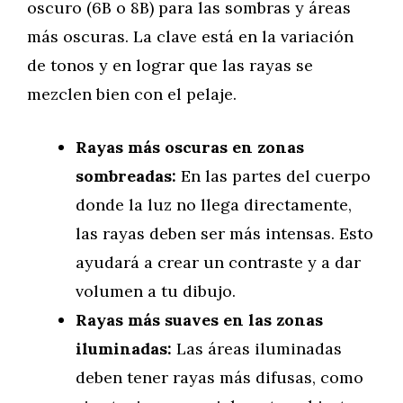
oscuro (6B o 8B) para las sombras y áreas
más oscuras. La clave está en la variación
de tonos y en lograr que las rayas se
mezclen bien con el pelaje.
Rayas más oscuras en zonas
sombreadas:
En las partes del cuerpo
donde la luz no llega directamente,
las rayas deben ser más intensas. Esto
ayudará a crear un contraste y a dar
volumen a tu dibujo.
Rayas más suaves en las zonas
iluminadas:
Las áreas iluminadas
deben tener rayas más difusas, como