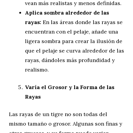
vean más realistas y menos definidas.
Aplica sombra alrededor de las
rayas:
En las áreas donde las rayas se
encuentran con el pelaje, añade una
ligera sombra para crear la ilusión de
que el pelaje se curva alrededor de las
rayas, dándoles más profundidad y
realismo.
Varía el Grosor y la Forma de las
Rayas
Las rayas de un tigre no son todas del
mismo tamaño o grosor. Algunas son finas y