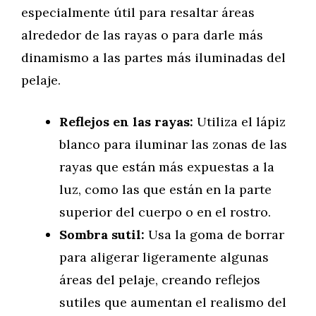
especialmente útil para resaltar áreas
alrededor de las rayas o para darle más
dinamismo a las partes más iluminadas del
pelaje.
Reflejos en las rayas:
Utiliza el lápiz
blanco para iluminar las zonas de las
rayas que están más expuestas a la
luz, como las que están en la parte
superior del cuerpo o en el rostro.
Sombra sutil:
Usa la goma de borrar
para aligerar ligeramente algunas
áreas del pelaje, creando reflejos
sutiles que aumentan el realismo del