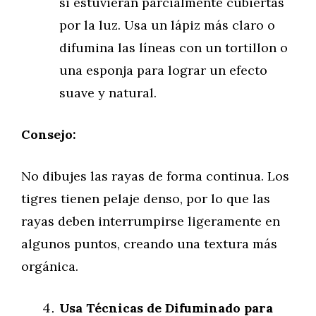
si estuvieran parcialmente cubiertas
por la luz. Usa un lápiz más claro o
difumina las líneas con un tortillon o
una esponja para lograr un efecto
suave y natural.
Consejo:
No dibujes las rayas de forma continua. Los
tigres tienen pelaje denso, por lo que las
rayas deben interrumpirse ligeramente en
algunos puntos, creando una textura más
orgánica.
Usa Técnicas de Difuminado para