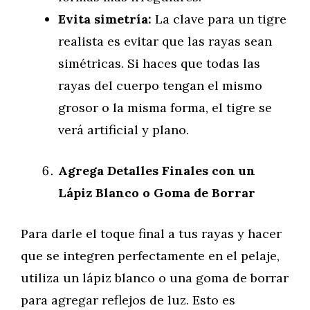
Evita simetría:
La clave para un tigre
realista es evitar que las rayas sean
simétricas. Si haces que todas las
rayas del cuerpo tengan el mismo
grosor o la misma forma, el tigre se
verá artificial y plano.
Agrega Detalles Finales con un
Lápiz Blanco o Goma de Borrar
Para darle el toque final a tus rayas y hacer
que se integren perfectamente en el pelaje,
utiliza un lápiz blanco o una goma de borrar
para agregar reflejos de luz. Esto es