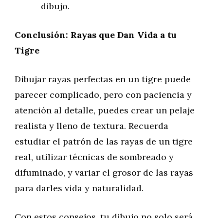
dibujo.
Conclusión: Rayas que Dan Vida a tu
Tigre
Dibujar rayas perfectas en un tigre puede
parecer complicado, pero con paciencia y
atención al detalle, puedes crear un pelaje
realista y lleno de textura. Recuerda
estudiar el patrón de las rayas de un tigre
real, utilizar técnicas de sombreado y
difuminado, y variar el grosor de las rayas
para darles vida y naturalidad.
Con estos consejos, tu dibujo no solo será