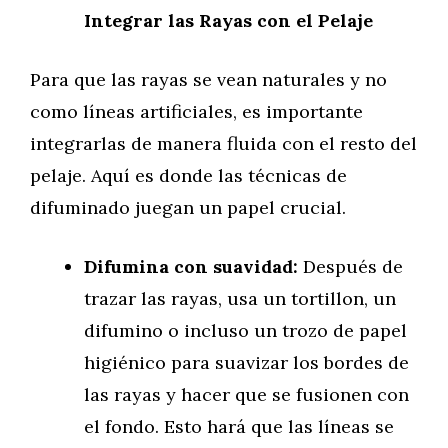
Integrar las Rayas con el Pelaje
Para que las rayas se vean naturales y no
como líneas artificiales, es importante
integrarlas de manera fluida con el resto del
pelaje. Aquí es donde las técnicas de
difuminado juegan un papel crucial.
Difumina con suavidad:
Después de
trazar las rayas, usa un tortillon, un
difumino o incluso un trozo de papel
higiénico para suavizar los bordes de
las rayas y hacer que se fusionen con
el fondo. Esto hará que las líneas se