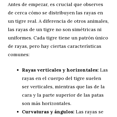
Antes de empezar, es crucial que observes
de cerca cómo se distribuyen las rayas en
un tigre real. A diferencia de otros animales,
las rayas de un tigre no son simétricas ni
uniformes. Cada tigre tiene un patrón único
de rayas, pero hay ciertas características
comunes:
Rayas verticales y horizontales:
Las
rayas en el cuerpo del tigre suelen
ser verticales, mientras que las de la
cara y la parte superior de las patas
son más horizontales.
Curvaturas y ángulos:
Las rayas se