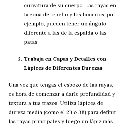
curvatura de su cuerpo. Las rayas en
la zona del cuello y los hombros, por
ejemplo, pueden tener un ángulo
diferente a las de la espalda o las
patas.
Trabaja en Capas y Detalles con
Lápices de Diferentes Durezas
Una vez que tengas el esbozo de las rayas,
es hora de comenzar a darle profundidad y
textura a tus trazos. Utiliza lápices de
dureza media (como el 2B o 3B) para definir
las rayas principales y luego un lápiz más