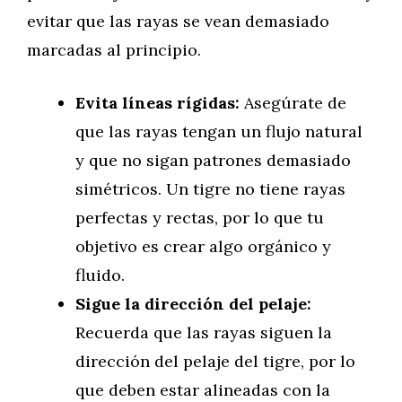
evitar que las rayas se vean demasiado
marcadas al principio.
Evita líneas rígidas:
Asegúrate de
que las rayas tengan un flujo natural
y que no sigan patrones demasiado
simétricos. Un tigre no tiene rayas
perfectas y rectas, por lo que tu
objetivo es crear algo orgánico y
fluido.
Sigue la dirección del pelaje:
Recuerda que las rayas siguen la
dirección del pelaje del tigre, por lo
que deben estar alineadas con la