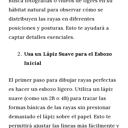
Busca fotografías o videos de tigres en su
hábitat natural para observar cómo se
distribuyen las rayas en diferentes
posiciones y posturas. Esto te ayudará a
captar detalles esenciales.
Usa un Lápiz Suave para el Esbozo
Inicial
El primer paso para dibujar rayas perfectas
es hacer un esbozo ligero. Utiliza un lápiz
suave (como un 2B o 4B) para trazar las
formas básicas de las rayas sin presionar
demasiado el lápiz sobre el papel. Esto te
permitirá ajustar las líneas más fácilmente y