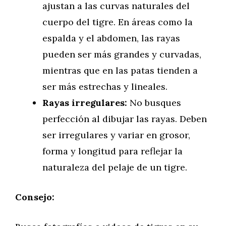
ajustan a las curvas naturales del
cuerpo del tigre. En áreas como la
espalda y el abdomen, las rayas
pueden ser más grandes y curvadas,
mientras que en las patas tienden a
ser más estrechas y lineales.
Rayas irregulares:
No busques
perfección al dibujar las rayas. Deben
ser irregulares y variar en grosor,
forma y longitud para reflejar la
naturaleza del pelaje de un tigre.
Consejo: