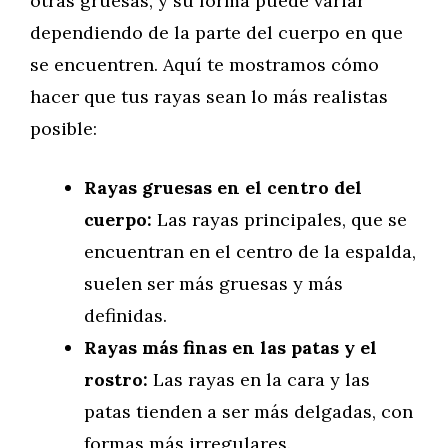
otras gruesas, y su forma puede variar
dependiendo de la parte del cuerpo en que
se encuentren. Aquí te mostramos cómo
hacer que tus rayas sean lo más realistas
posible:
Rayas gruesas en el centro del
cuerpo:
Las rayas principales, que se
encuentran en el centro de la espalda,
suelen ser más gruesas y más
definidas.
Rayas más finas en las patas y el
rostro:
Las rayas en la cara y las
patas tienden a ser más delgadas, con
formas más irregulares.