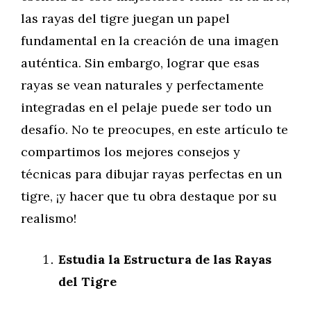
las rayas del tigre juegan un papel
fundamental en la creación de una imagen
auténtica. Sin embargo, lograr que esas
rayas se vean naturales y perfectamente
integradas en el pelaje puede ser todo un
desafío. No te preocupes, en este artículo te
compartimos los mejores consejos y
técnicas para dibujar rayas perfectas en un
tigre, ¡y hacer que tu obra destaque por su
realismo!
Estudia la Estructura de las Rayas
del Tigre