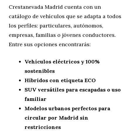
Crestanevada Madrid cuenta con un
catálogo de vehículos que se adapta a todos
los perfiles: particulares, autónomos,
empresas, familias o jóvenes conductores.
Entre sus opciones encontrarás:
Vehículos eléctricos y 100%
sostenibles
Híbridos con etiqueta ECO
SUV versátiles para escapadas o uso
familiar
Modelos urbanos perfectos para
circular por Madrid sin
restricciones