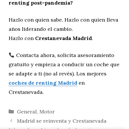
renting post-pandemia?
Hazlo con quien sabe. Hazlo con quien lleva
años liderando el cambio.
Hazlo con
Crestanevada Madrid
.
Contacta ahora, solicita asesoramiento
gratuito y empieza a conducir un coche que
se adapte a ti (no al revés). Los mejores
coches de renting Madrid
en
Crestanevada.
Categorías
General
,
Motor
Madrid se reinventa y Crestanevada