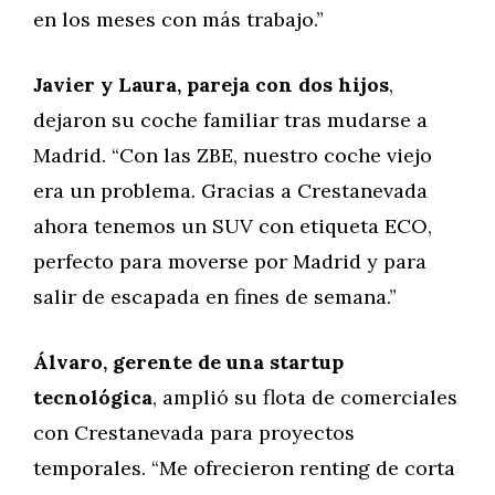
en los meses con más trabajo.”
Javier y Laura, pareja con dos hijos
,
dejaron su coche familiar tras mudarse a
Madrid. “Con las ZBE, nuestro coche viejo
era un problema. Gracias a Crestanevada
ahora tenemos un SUV con etiqueta ECO,
perfecto para moverse por Madrid y para
salir de escapada en fines de semana.”
Álvaro, gerente de una startup
tecnológica
, amplió su flota de comerciales
con Crestanevada para proyectos
temporales. “Me ofrecieron renting de corta