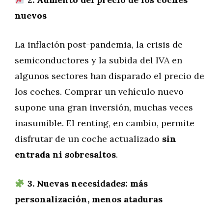
nuevos
La inflación post-pandemia, la crisis de
semiconductores y la subida del IVA en
algunos sectores han disparado el precio de
los coches. Comprar un vehículo nuevo
supone una gran inversión, muchas veces
inasumible. El renting, en cambio, permite
disfrutar de un coche actualizado
sin
entrada ni sobresaltos
.
3. Nuevas necesidades: más
personalización, menos ataduras