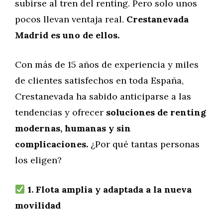
subirse al tren del renting. Pero solo unos
pocos llevan ventaja real.
Crestanevada
Madrid es uno de ellos.
Con más de 15 años de experiencia y miles
de clientes satisfechos en toda España,
Crestanevada ha sabido anticiparse a las
tendencias y ofrecer
soluciones de renting
modernas, humanas y sin
complicaciones.
¿Por qué tantas personas
los eligen?
1. Flota amplia y adaptada a la nueva
movilidad