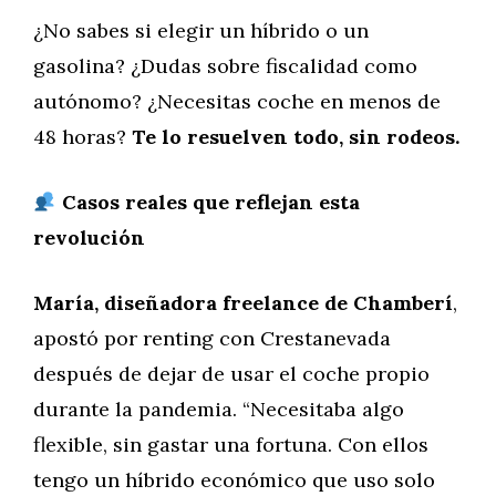
¿No sabes si elegir un híbrido o un
gasolina? ¿Dudas sobre fiscalidad como
autónomo? ¿Necesitas coche en menos de
48 horas?
Te lo resuelven todo, sin rodeos.
Casos reales que reflejan esta
revolución
María, diseñadora freelance de Chamberí
,
apostó por renting con Crestanevada
después de dejar de usar el coche propio
durante la pandemia. “Necesitaba algo
flexible, sin gastar una fortuna. Con ellos
tengo un híbrido económico que uso solo