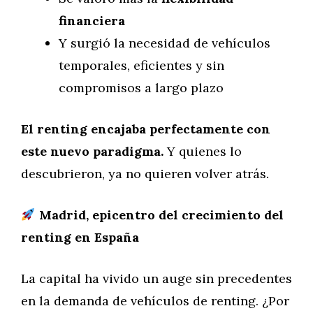
financiera
Y surgió la necesidad de vehículos
temporales, eficientes y sin
compromisos a largo plazo
El renting encajaba perfectamente con
este nuevo paradigma.
Y quienes lo
descubrieron, ya no quieren volver atrás.
Madrid, epicentro del crecimiento del
renting en España
La capital ha vivido un auge sin precedentes
en la demanda de vehículos de renting. ¿Por