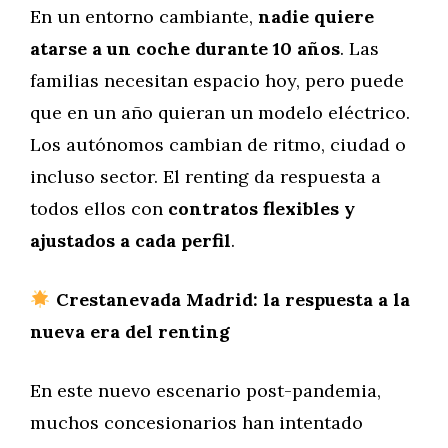
En un entorno cambiante,
nadie quiere
atarse a un coche durante 10 años
. Las
familias necesitan espacio hoy, pero puede
que en un año quieran un modelo eléctrico.
Los autónomos cambian de ritmo, ciudad o
incluso sector. El renting da respuesta a
todos ellos con
contratos flexibles y
ajustados a cada perfil
.
Crestanevada Madrid: la respuesta a la
nueva era del renting
En este nuevo escenario post-pandemia,
muchos concesionarios han intentado