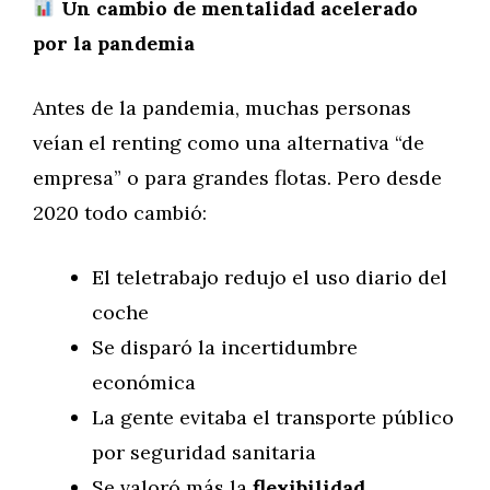
Un cambio de mentalidad acelerado
por la pandemia
Antes de la pandemia, muchas personas
veían el renting como una alternativa “de
empresa” o para grandes flotas. Pero desde
2020 todo cambió:
El teletrabajo redujo el uso diario del
coche
Se disparó la incertidumbre
económica
La gente evitaba el transporte público
por seguridad sanitaria
Se valoró más la
flexibilidad