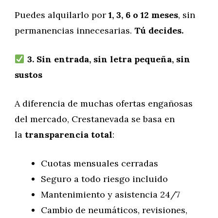
Puedes alquilarlo por
1, 3, 6 o 12 meses
, sin
permanencias innecesarias.
Tú decides.
3. Sin entrada, sin letra pequeña, sin
sustos
A diferencia de muchas ofertas engañosas
del mercado, Crestanevada se basa en
la
transparencia total
:
Cuotas mensuales cerradas
Seguro a todo riesgo incluido
Mantenimiento y asistencia 24/7
Cambio de neumáticos, revisiones,