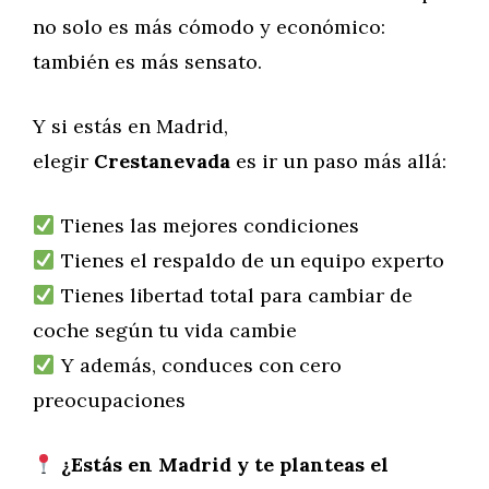
no solo es más cómodo y económico:
también es más sensato.
Y si estás en Madrid,
elegir
Crestanevada
es ir un paso más allá:
Tienes las mejores condiciones
Tienes el respaldo de un equipo experto
Tienes libertad total para cambiar de
coche según tu vida cambie
Y además, conduces con cero
preocupaciones
¿Estás en Madrid y te planteas el