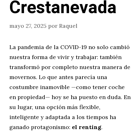
Crestanevada
mayo 27, 2025
por
Raquel
La pandemia de la COVID-19 no solo cambió
nuestra forma de vivir y trabajar: también
transformó por completo nuestra manera de
movernos. Lo que antes parecía una
costumbre inamovible —como tener coche
en propiedad— hoy se ha puesto en duda. En
su lugar, una opción más flexible,
inteligente y adaptada a los tiempos ha
ganado protagonismo:
el renting
.