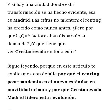
Y si hay una ciudad donde esta
transformación se ha hecho evidente, esa
es
Madrid
. Las cifras no mienten: el renting
ha crecido como nunca antes. ¿Pero por
qué? ¿Qué factores han disparado su
demanda? ¿Y qué tiene que
ver
Crestanevada
en todo esto?
Sigue leyendo, porque en este artículo te
explicamos con detalle
por qué el renting
post-pandemia es el nuevo estándar en
movilidad urbana y por qué Crestanevada
Madrid lidera esta revolución
.