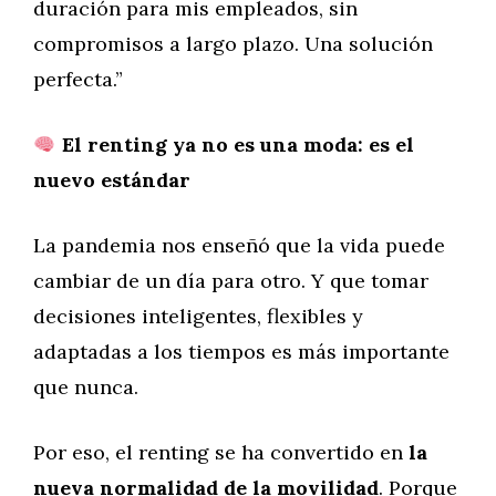
duración para mis empleados, sin
compromisos a largo plazo. Una solución
perfecta.”
El renting ya no es una moda: es el
nuevo estándar
La pandemia nos enseñó que la vida puede
cambiar de un día para otro. Y que tomar
decisiones inteligentes, flexibles y
adaptadas a los tiempos es más importante
que nunca.
Por eso, el renting se ha convertido en
la
nueva normalidad de la movilidad
. Porque