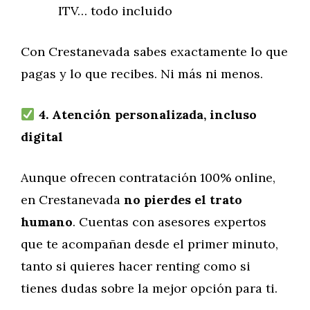
ITV… todo incluido
Con Crestanevada sabes exactamente lo que
pagas y lo que recibes. Ni más ni menos.
4. Atención personalizada, incluso
digital
Aunque ofrecen contratación 100% online,
en Crestanevada
no pierdes el trato
humano
. Cuentas con asesores expertos
que te acompañan desde el primer minuto,
tanto si quieres hacer renting como si
tienes dudas sobre la mejor opción para ti.