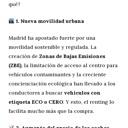
qué?
1. Nueva movilidad urbana
Madrid ha apostado fuerte por una
movilidad sostenible y regulada. La
creación de
Zonas de Bajas Emisiones
(ZBE)
, la limitación de acceso al centro para
vehículos contaminantes y la creciente
concienciación ecológica han llevado a los
conductores a buscar
vehículos con
etiqueta ECO o CERO
. Y esto, el renting lo
facilita mucho más que la compra.
2. Aumento del precio de los coches