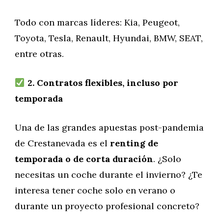
Todo con marcas líderes: Kia, Peugeot,
Toyota, Tesla, Renault, Hyundai, BMW, SEAT,
entre otras.
2. Contratos flexibles, incluso por
temporada
Una de las grandes apuestas post-pandemia
de Crestanevada es el
renting de
temporada o de corta duración
. ¿Solo
necesitas un coche durante el invierno? ¿Te
interesa tener coche solo en verano o
durante un proyecto profesional concreto?