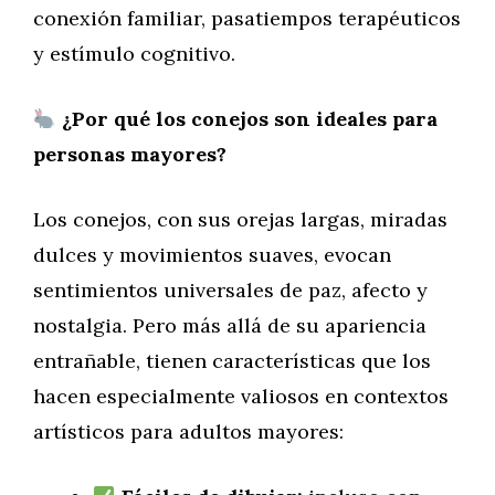
conexión familiar, pasatiempos terapéuticos
y estímulo cognitivo.
¿Por qué los conejos son ideales para
personas mayores?
Los conejos, con sus orejas largas, miradas
dulces y movimientos suaves, evocan
sentimientos universales de paz, afecto y
nostalgia. Pero más allá de su apariencia
entrañable, tienen características que los
hacen especialmente valiosos en contextos
artísticos para adultos mayores: