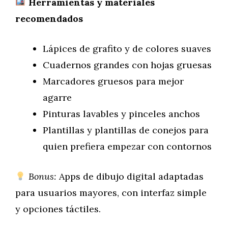
Herramientas y materiales
recomendados
Lápices de grafito y de colores suaves
Cuadernos grandes con hojas gruesas
Marcadores gruesos para mejor
agarre
Pinturas lavables y pinceles anchos
Plantillas y plantillas de conejos para
quien prefiera empezar con contornos
Bonus:
Apps de dibujo digital adaptadas
para usuarios mayores, con interfaz simple
y opciones táctiles.