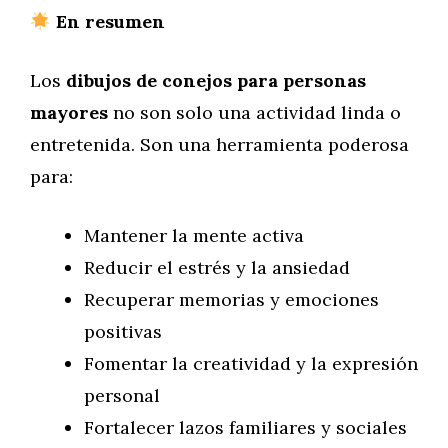
En resumen
Los
dibujos de conejos para personas
mayores
no son solo una actividad linda o
entretenida. Son una herramienta poderosa
para:
Mantener la mente activa
Reducir el estrés y la ansiedad
Recuperar memorias y emociones
positivas
Fomentar la creatividad y la expresión
personal
Fortalecer lazos familiares y sociales