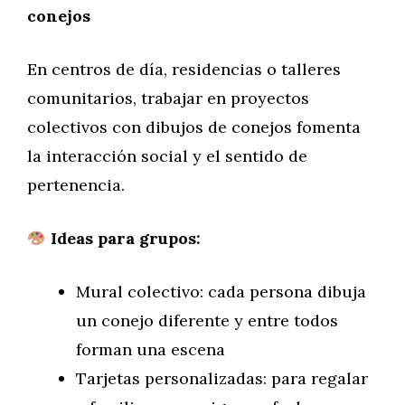
conejos
En centros de día, residencias o talleres
comunitarios, trabajar en proyectos
colectivos con dibujos de conejos fomenta
la interacción social y el sentido de
pertenencia.
Ideas para grupos:
Mural colectivo: cada persona dibuja
un conejo diferente y entre todos
forman una escena
Tarjetas personalizadas: para regalar