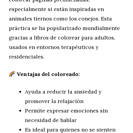
especialmente si están inspiradas en
animales tiernos como los conejos. Esta
práctica se ha popularizado mundialmente
gracias a libros de colorear para adultos,
usados en entornos terapéuticos y
residenciales.
Ventajas del coloreado:
Ayuda a reducir la ansiedad y
promover la relajación
Permite expresar emociones sin
necesidad de hablar
Es ideal para quienes no se sienten