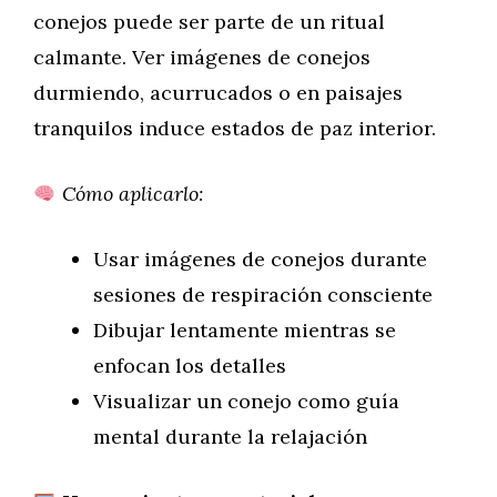
conejos puede ser parte de un ritual
calmante. Ver imágenes de conejos
durmiendo, acurrucados o en paisajes
tranquilos induce estados de paz interior.
Cómo aplicarlo:
Usar imágenes de conejos durante
sesiones de respiración consciente
Dibujar lentamente mientras se
enfocan los detalles
Visualizar un conejo como guía
mental durante la relajación