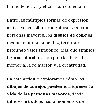
la mente activa y el corazón conectado.
Entre las múltiples formas de expresión
artística accesibles y significativas para
personas mayores, los
dibujos de conejos
destacan por su sencillez, ternura y
profundo valor simbólico. Más que simples
figuras adorables, son puertas hacia la
memoria, la relajación y la creatividad.
En este artículo exploramos cómo los
dibujos de conejos pueden enriquecer la
vida de las personas mayores,
desde
talleres artísticos hasta momentos de