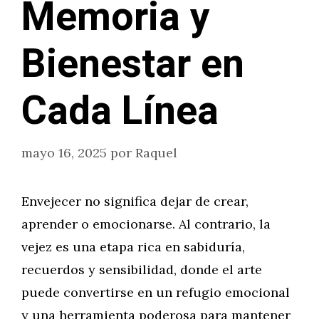
Memoria y
Bienestar en
Cada Línea
mayo 16, 2025
por
Raquel
Envejecer no significa dejar de crear,
aprender o emocionarse. Al contrario, la
vejez es una etapa rica en sabiduría,
recuerdos y sensibilidad, donde el arte
puede convertirse en un refugio emocional
y una herramienta poderosa para mantener