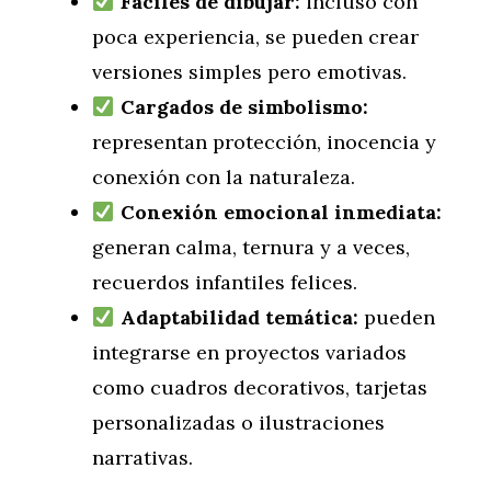
Fáciles de dibujar:
incluso con
poca experiencia, se pueden crear
versiones simples pero emotivas.
Cargados de simbolismo:
representan protección, inocencia y
conexión con la naturaleza.
Conexión emocional inmediata:
generan calma, ternura y a veces,
recuerdos infantiles felices.
Adaptabilidad temática:
pueden
integrarse en proyectos variados
como cuadros decorativos, tarjetas
personalizadas o ilustraciones
narrativas.