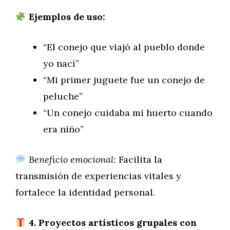
Ejemplos de uso:
“El conejo que viajó al pueblo donde
yo nací”
“Mi primer juguete fue un conejo de
peluche”
“Un conejo cuidaba mi huerto cuando
era niño”
Beneficio emocional:
Facilita la
transmisión de experiencias vitales y
fortalece la identidad personal.
4. Proyectos artísticos grupales con