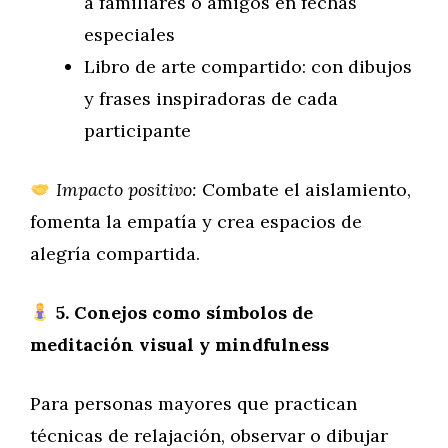
a familiares o amigos en fechas
especiales
Libro de arte compartido: con dibujos
y frases inspiradoras de cada
participante
Impacto positivo:
Combate el aislamiento,
fomenta la empatía y crea espacios de
alegría compartida.
5. Conejos como símbolos de
meditación visual y mindfulness
Para personas mayores que practican
técnicas de relajación, observar o dibujar