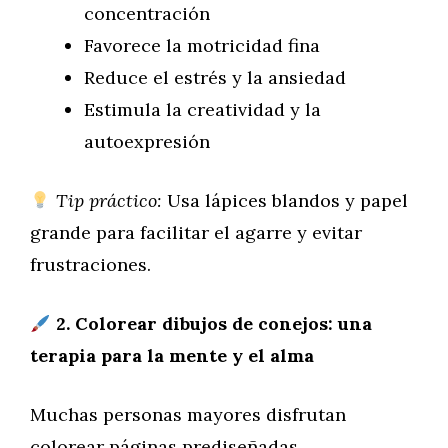
concentración
Favorece la motricidad fina
Reduce el estrés y la ansiedad
Estimula la creatividad y la
autoexpresión
Tip práctico:
Usa lápices blandos y papel
grande para facilitar el agarre y evitar
frustraciones.
2. Colorear dibujos de conejos: una
terapia para la mente y el alma
Muchas personas mayores disfrutan
colorear páginas prediseñadas,