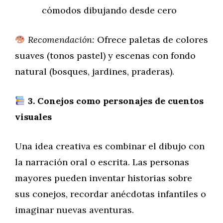
cómodos dibujando desde cero
Recomendación:
Ofrece paletas de colores
suaves (tonos pastel) y escenas con fondo
natural (bosques, jardines, praderas).
3. Conejos como personajes de cuentos
visuales
Una idea creativa es combinar el dibujo con
la narración oral o escrita. Las personas
mayores pueden inventar historias sobre
sus conejos, recordar anécdotas infantiles o
imaginar nuevas aventuras.