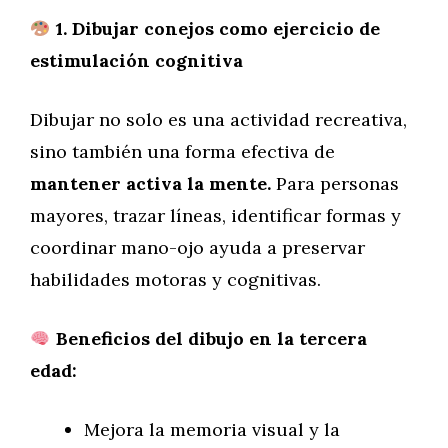
1. Dibujar conejos como ejercicio de
estimulación cognitiva
Dibujar no solo es una actividad recreativa,
sino también una forma efectiva de
mantener activa la mente.
Para personas
mayores, trazar líneas, identificar formas y
coordinar mano-ojo ayuda a preservar
habilidades motoras y cognitivas.
Beneficios del dibujo en la tercera
edad:
Mejora la memoria visual y la