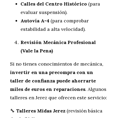
Calles del Centro Histórico
(para
evaluar suspensión).
Autovía A-4
(para comprobar
estabilidad a alta velocidad).
Revisión Mecánica Profesional
(Vale la Pena)
Si no tienes conocimientos de mecánica,
invertir en una precompra con un
taller de confianza puede ahorrarte
miles de euros en reparaciones
. Algunos
talleres en Jerez que ofrecen este servicio:
🔧
Talleres Midas Jerez
(revisión básica