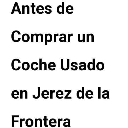
Antes de
Comprar un
Coche Usado
en Jerez de la
Frontera