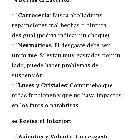
✅
Carrocería
: Busca abolladuras,
reparaciones mal hechas o pintura
desigual (podría indicar un choque).
✅
Neumáticos
: El desgaste debe ser
uniforme. Si están muy gastados por un
lado, puede haber problemas de
suspensión.
✅
Luces y Cristales
: Comprueba que
todas funcionen y que no haya impactos
en los faros o parabrisas.
🚗
Revisa el Interior:
✅
Asientos y Volante
: Un desgaste