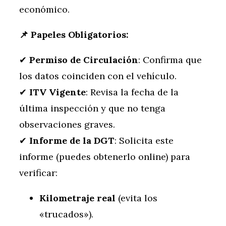
económico.
📌
Papeles Obligatorios:
✔
Permiso de Circulación
: Confirma que
los datos coinciden con el vehículo.
✔
ITV Vigente
: Revisa la fecha de la
última inspección y que no tenga
observaciones graves.
✔
Informe de la DGT
: Solicita este
informe (puedes obtenerlo online) para
verificar:
Kilometraje real
(evita los
«trucados»).