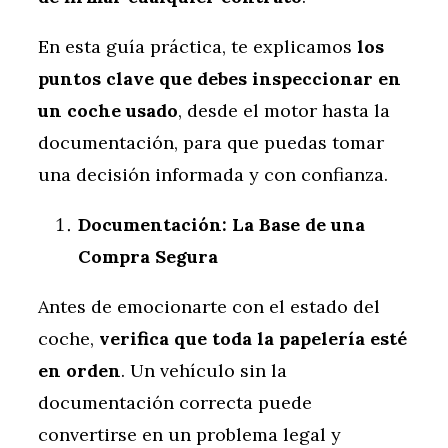
En esta guía práctica, te explicamos
los
puntos clave que debes inspeccionar en
un coche usado
, desde el motor hasta la
documentación, para que puedas tomar
una decisión informada y con confianza.
Documentación: La Base de una
Compra Segura
Antes de emocionarte con el estado del
coche,
verifica que toda la papelería esté
en orden
. Un vehículo sin la
documentación correcta puede
convertirse en un problema legal y