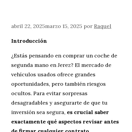
abril 22, 2025
marzo 15, 2025
por
Raquel
Introducción
¿Estás pensando en comprar un coche de
segunda mano en Jerez? El mercado de
vehículos usados ofrece grandes
oportunidades, pero también riesgos
ocultos. Para evitar sorpresas
desagradables y asegurarte de que tu
inversión sea segura,
es crucial saber
exactamente qué aspectos revisar antes
de firmar cualquier contrato
.