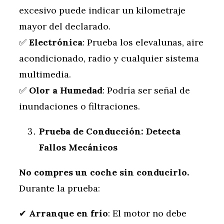
excesivo puede indicar un kilometraje
mayor del declarado.
✅
Electrónica
: Prueba los elevalunas, aire
acondicionado, radio y cualquier sistema
multimedia.
✅
Olor a Humedad
: Podría ser señal de
inundaciones o filtraciones.
Prueba de Conducción: Detecta
Fallos Mecánicos
No compres un coche sin conducirlo.
Durante la prueba:
✔
Arranque en frío
: El motor no debe