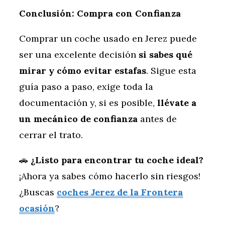
Conclusión: Compra con Confianza
Comprar un coche usado en Jerez puede
ser una excelente decisión
si sabes qué
mirar y cómo evitar estafas
. Sigue esta
guía paso a paso, exige toda la
documentación y, si es posible,
llévate a
un mecánico de confianza
antes de
cerrar el trato.
🚗
¿Listo para encontrar tu coche ideal?
¡Ahora ya sabes cómo hacerlo sin riesgos!
¿Buscas
coches Jerez de la Frontera
ocasión
?