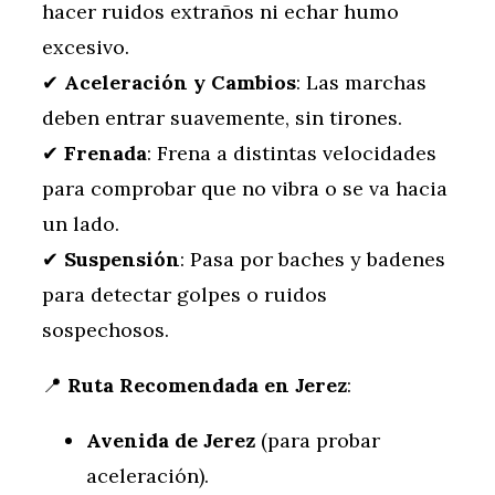
hacer ruidos extraños ni echar humo
excesivo.
✔
Aceleración y Cambios
: Las marchas
deben entrar suavemente, sin tirones.
✔
Frenada
: Frena a distintas velocidades
para comprobar que no vibra o se va hacia
un lado.
✔
Suspensión
: Pasa por baches y badenes
para detectar golpes o ruidos
sospechosos.
📍
Ruta Recomendada en Jerez
:
Avenida de Jerez
(para probar
aceleración).