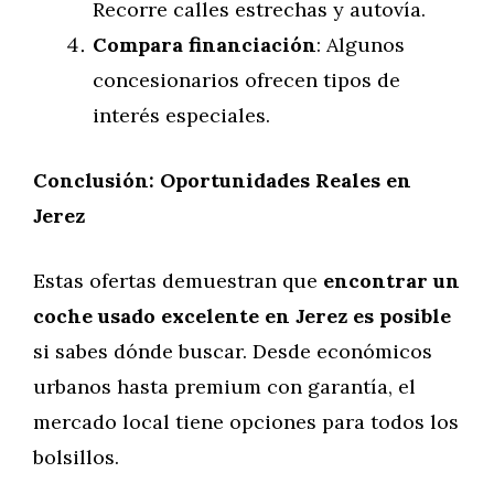
Recorre calles estrechas y autovía.
Compara financiación
: Algunos
concesionarios ofrecen tipos de
interés especiales.
Conclusión: Oportunidades Reales en
Jerez
Estas ofertas demuestran que
encontrar un
coche usado excelente en Jerez es posible
si sabes dónde buscar. Desde económicos
urbanos hasta premium con garantía, el
mercado local tiene opciones para todos los
bolsillos.