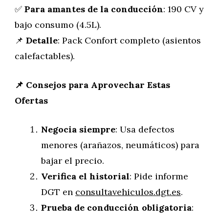
✅
Para amantes de la conducción
: 190 CV y
bajo consumo (4.5L).
📌
Detalle
: Pack Confort completo (asientos
calefactables).
📌
Consejos para Aprovechar Estas
Ofertas
Negocia siempre
: Usa defectos
menores (arañazos, neumáticos) para
bajar el precio.
Verifica el historial
: Pide informe
DGT en
consultavehiculos.dgt.es
.
Prueba de conducción obligatoria
: