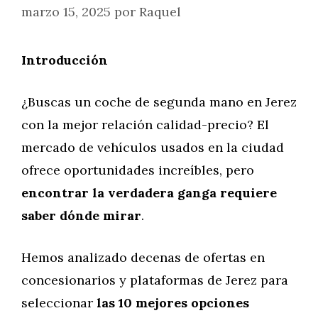
marzo 15, 2025
por
Raquel
Introducción
¿Buscas un coche de segunda mano en Jerez
con la mejor relación calidad-precio? El
mercado de vehículos usados en la ciudad
ofrece oportunidades increíbles, pero
encontrar la verdadera ganga requiere
saber dónde mirar
.
Hemos analizado decenas de ofertas en
concesionarios y plataformas de Jerez para
seleccionar
las 10 mejores opciones