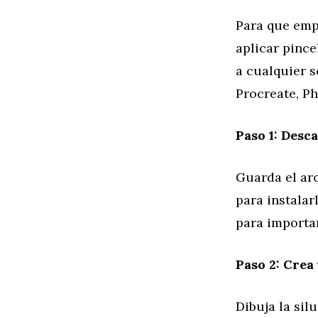
Para que emp
aplicar pince
a cualquier 
Procreate, Ph
Paso 1: Desca
Guarda el arc
para instalar
para importa
Paso 2: Crea
Dibuja la sil