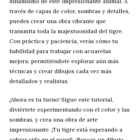
dinamismo de este impresionante animal. A
través de capas de color, sombras y detalles,
puedes crear una obra vibrante que
transmita toda la majestuosidad del tigre.
Con práctica y paciencia, verás cómo tu
habilidad para trabajar con acuarelas
mejora, permitiéndote explorar aún más
técnicas y crear dibujos cada vez más
detallados y realistas.
¡Ahora es tu turno! Sigue este tutorial,
diviértete experimentando con el color y las
sombras, y crea una obra de arte
impresionante. ¡Tu tigre está esperando a
cobrar vida en el papel! ¿Buscas un dibujo