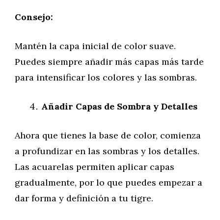
Consejo:
Mantén la capa inicial de color suave.
Puedes siempre añadir más capas más tarde
para intensificar los colores y las sombras.
Añadir Capas de Sombra y Detalles
Ahora que tienes la base de color, comienza
a profundizar en las sombras y los detalles.
Las acuarelas permiten aplicar capas
gradualmente, por lo que puedes empezar a
dar forma y definición a tu tigre.