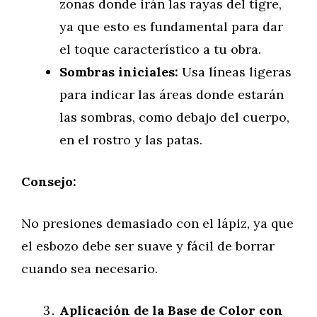
zonas donde irán las rayas del tigre,
ya que esto es fundamental para dar
el toque característico a tu obra.
Sombras iniciales:
Usa líneas ligeras
para indicar las áreas donde estarán
las sombras, como debajo del cuerpo,
en el rostro y las patas.
Consejo:
No presiones demasiado con el lápiz, ya que
el esbozo debe ser suave y fácil de borrar
cuando sea necesario.
Aplicación de la Base de Color con