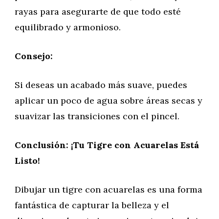
rayas para asegurarte de que todo esté
equilibrado y armonioso.
Consejo:
Si deseas un acabado más suave, puedes
aplicar un poco de agua sobre áreas secas y
suavizar las transiciones con el pincel.
Conclusión: ¡Tu Tigre con Acuarelas Está
Listo!
Dibujar un tigre con acuarelas es una forma
fantástica de capturar la belleza y el