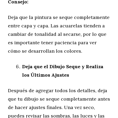
Consejo:
Deja que la pintura se seque completamente
entre capa y capa. Las acuarelas tienden a
cambiar de tonalidad al secarse, por lo que
es importante tener paciencia para ver
cómo se desarrollan los colores.
Deja que el Dibujo Seque y Realiza
los Últimos Ajustes
Después de agregar todos los detalles, deja
que tu dibujo se seque completamente antes
de hacer ajustes finales. Una vez seco,
puedes revisar las sombras, las luces y las