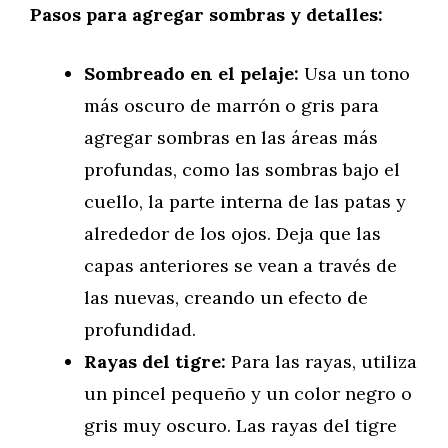
Pasos para agregar sombras y detalles:
Sombreado en el pelaje:
Usa un tono
más oscuro de marrón o gris para
agregar sombras en las áreas más
profundas, como las sombras bajo el
cuello, la parte interna de las patas y
alrededor de los ojos. Deja que las
capas anteriores se vean a través de
las nuevas, creando un efecto de
profundidad.
Rayas del tigre:
Para las rayas, utiliza
un pincel pequeño y un color negro o
gris muy oscuro. Las rayas del tigre