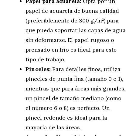
Papel para acuarela:
Opta por un
papel de acuarela de buena calidad
(preferiblemente de 300 g/m²) para
que pueda soportar las capas de agua
sin deformarse. El papel rugoso o
prensado en frío es ideal para este
tipo de trabajo.
Pinceles:
Para detalles finos, utiliza
pinceles de punta fina (tamaño 0 o 1),
mientras que para áreas más grandes,
un pincel de tamaño mediano (como
el número 6 o 8) es perfecto. Un
pincel redondo es ideal para la
mayoría de las áreas.