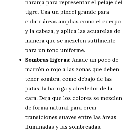
naranja para representar el pelaje del
tigre. Usa un pincel grande para
cubrir áreas amplias como el cuerpo
y la cabeza, y aplica las acuarelas de
manera que se mezclen sutilmente
para un tono uniforme.
Sombras ligeras:
Añade un poco de
marrón o rojo a las zonas que deben
tener sombra, como debajo de las
patas, la barriga y alrededor de la
cara. Deja que los colores se mezclen
de forma natural para crear
transiciones suaves entre las áreas
iluminadas y las sombreadas.