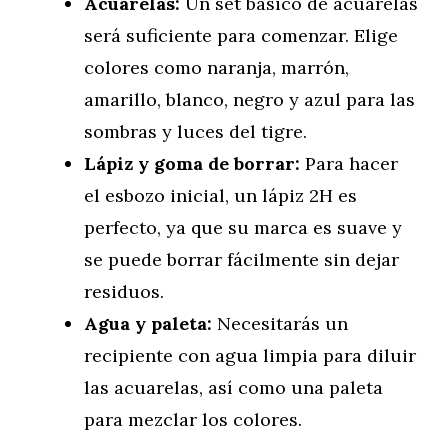
Acuarelas:
Un set básico de acuarelas
será suficiente para comenzar. Elige
colores como naranja, marrón,
amarillo, blanco, negro y azul para las
sombras y luces del tigre.
Lápiz y goma de borrar:
Para hacer
el esbozo inicial, un lápiz 2H es
perfecto, ya que su marca es suave y
se puede borrar fácilmente sin dejar
residuos.
Agua y paleta:
Necesitarás un
recipiente con agua limpia para diluir
las acuarelas, así como una paleta
para mezclar los colores.