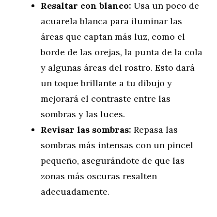
Resaltar con blanco:
Usa un poco de
acuarela blanca para iluminar las
áreas que captan más luz, como el
borde de las orejas, la punta de la cola
y algunas áreas del rostro. Esto dará
un toque brillante a tu dibujo y
mejorará el contraste entre las
sombras y las luces.
Revisar las sombras:
Repasa las
sombras más intensas con un pincel
pequeño, asegurándote de que las
zonas más oscuras resalten
adecuadamente.