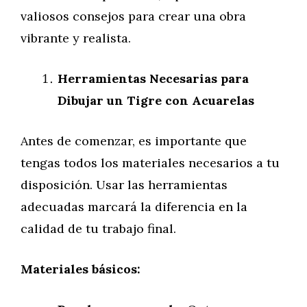
valiosos consejos para crear una obra
vibrante y realista.
Herramientas Necesarias para
Dibujar un Tigre con Acuarelas
Antes de comenzar, es importante que
tengas todos los materiales necesarios a tu
disposición. Usar las herramientas
adecuadas marcará la diferencia en la
calidad de tu trabajo final.
Materiales básicos: