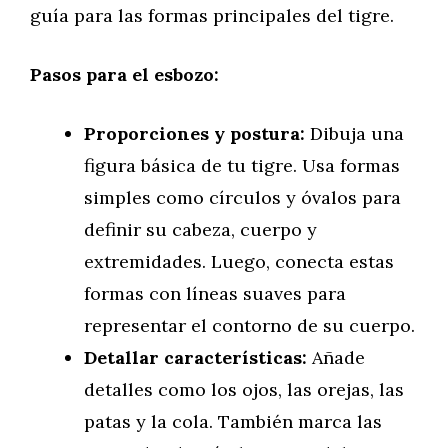
guía para las formas principales del tigre.
Pasos para el esbozo:
Proporciones y postura:
Dibuja una
figura básica de tu tigre. Usa formas
simples como círculos y óvalos para
definir su cabeza, cuerpo y
extremidades. Luego, conecta estas
formas con líneas suaves para
representar el contorno de su cuerpo.
Detallar características:
Añade
detalles como los ojos, las orejas, las
patas y la cola. También marca las