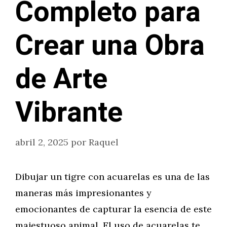
Completo para
Crear una Obra
de Arte
Vibrante
abril 2, 2025
por
Raquel
Dibujar un tigre con acuarelas es una de las
maneras más impresionantes y
emocionantes de capturar la esencia de este
majestuoso animal. El uso de acuarelas te