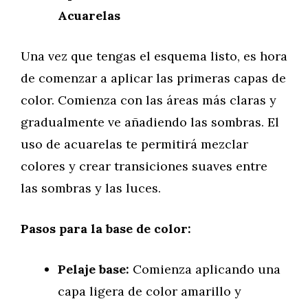
Acuarelas
Una vez que tengas el esquema listo, es hora
de comenzar a aplicar las primeras capas de
color. Comienza con las áreas más claras y
gradualmente ve añadiendo las sombras. El
uso de acuarelas te permitirá mezclar
colores y crear transiciones suaves entre
las sombras y las luces.
Pasos para la base de color:
Pelaje base:
Comienza aplicando una
capa ligera de color amarillo y