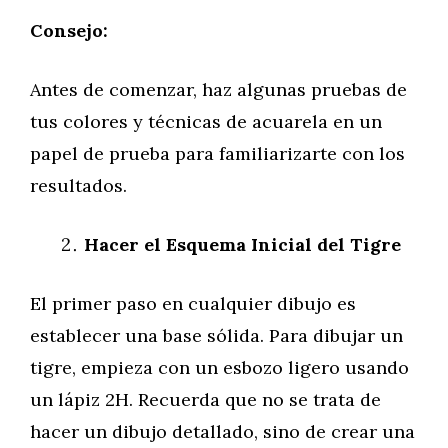
Consejo:
Antes de comenzar, haz algunas pruebas de
tus colores y técnicas de acuarela en un
papel de prueba para familiarizarte con los
resultados.
Hacer el Esquema Inicial del Tigre
El primer paso en cualquier dibujo es
establecer una base sólida. Para dibujar un
tigre, empieza con un esbozo ligero usando
un lápiz 2H. Recuerda que no se trata de
hacer un dibujo detallado, sino de crear una