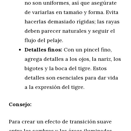
no son uniformes, así que asegúrate
de variarlas en tamaño y forma. Evita
hacerlas demasiado rígidas; las rayas
deben parecer naturales y seguir el
flujo del pelaje.
Detalles finos:
Con un pincel fino,
agrega detalles a los ojos, la nariz, los
bigotes y la boca del tigre. Estos
detalles son esenciales para dar vida
a la expresión del tigre.
Consejo:
Para crear un efecto de transición suave
entre las sombras y las áreas iluminadas,