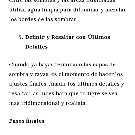
utiliza agua limpia para difuminar y mezclar
los bordes de las sombras.
Definir y Resaltar con Últimos
Detalles
Cuando ya hayas terminado las capas de
sombra y rayas, es el momento de hacer los
ajustes finales. Añadir los últimos detalles y
resaltar las luces hará que tu tigre se vea
más tridimensional y realista.
Pasos finales: