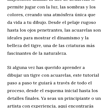
permite jugar con la luz, las sombras y los
colores, creando una atmósfera única que
da vida a tu dibujo. Desde el pelaje rugoso
hasta los ojos penetrantes, las acuarelas son
ideales para mostrar el dinamismo y la
belleza del tigre, una de las criaturas más
fascinantes de la naturaleza.
Si alguna vez has querido aprender a
dibujar un tigre con acuarelas, este tutorial
paso a paso te guiará a través de todo el
proceso, desde el esquema inicial hasta los
detalles finales. Ya seas un principiante o un
artista con experiencia, aquí encontrarás