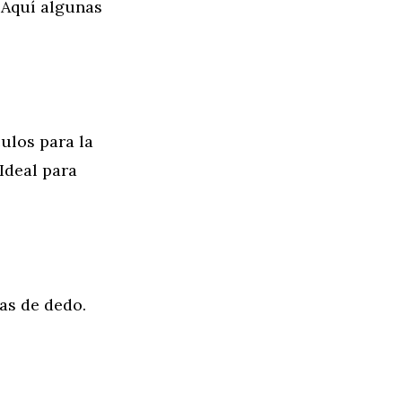
 Aquí algunas
ulos para la
 Ideal para
as de dedo.