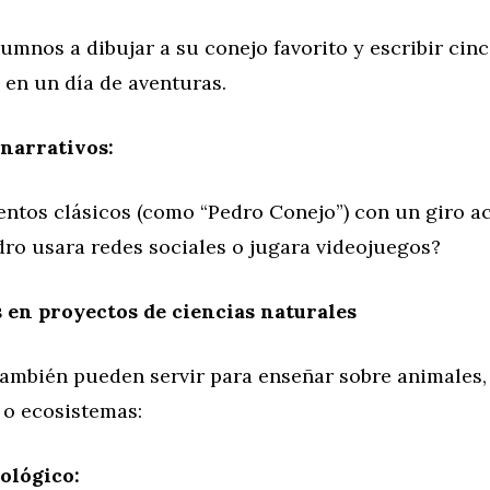
alumnos a dibujar a su conejo favorito y escribir cin
 en un día de aventuras.
narrativos:
ntos clásicos (como “Pedro Conejo”) con un giro ac
dro usara redes sociales o jugara videojuegos?
 en proyectos de ciencias naturales
ambién pueden servir para enseñar sobre animales, 
 o ecosistemas:
ológico: