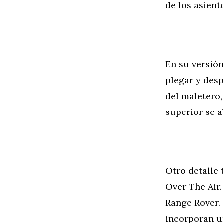
de los asient
En su versión
plegar y desp
del maletero,
superior se a
Otro detalle 
Over The Air.
Range Rover. 
incorporan u