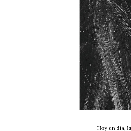
Hoy en día, 