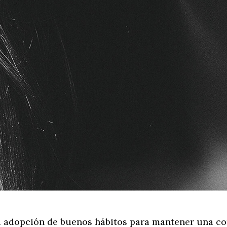
la adopción de buenos hábitos para mantener una co