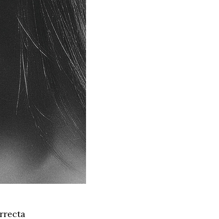
rrecta