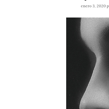
enero 3, 2020