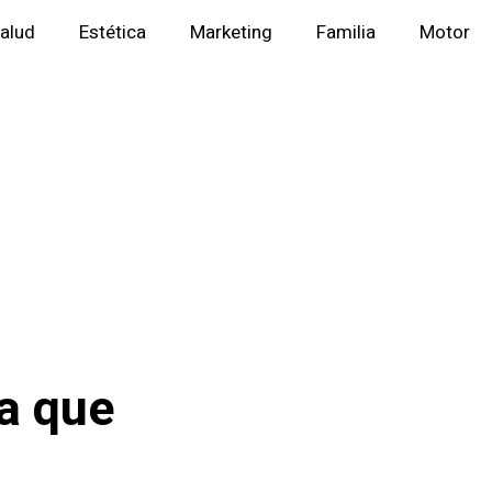
alud
Estética
Marketing
Familia
Motor
ca que