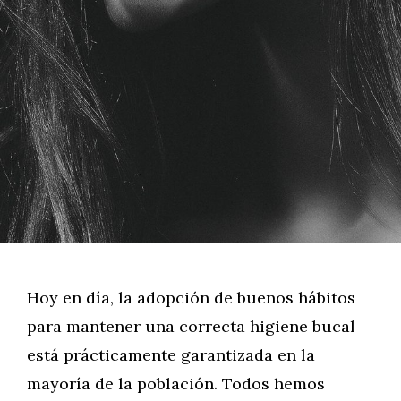
Hoy en día, la adopción de buenos hábitos
para mantener una correcta higiene bucal
está prácticamente garantizada en la
mayoría de la población. Todos hemos