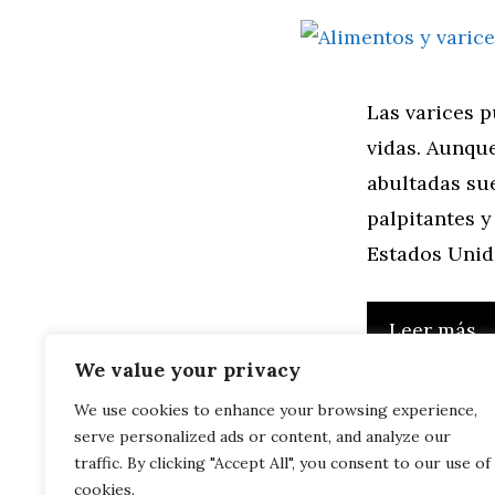
Las varices 
vidas. Aunque
abultadas su
palpitantes y
Estados Unid
Leer más
We value your privacy
We use cookies to enhance your browsing experience,
serve personalized ads or content, and analyze our
traffic. By clicking "Accept All", you consent to our use of
cookies.