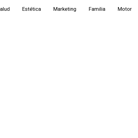
alud
Estética
Marketing
Familia
Motor