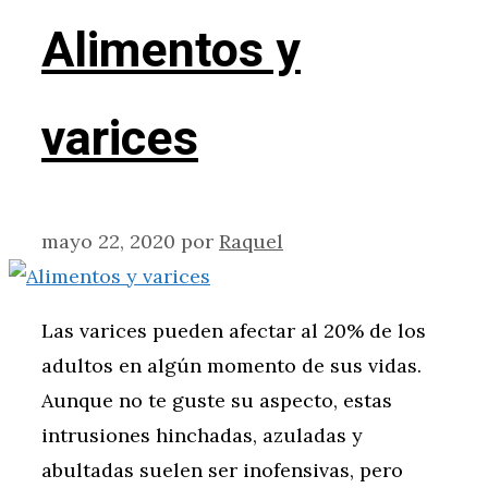
Alimentos y
varices
mayo 22, 2020
por
Raquel
Las varices pueden afectar al 20% de los
adultos en algún momento de sus vidas.
Aunque no te guste su aspecto, estas
intrusiones hinchadas, azuladas y
abultadas suelen ser inofensivas, pero