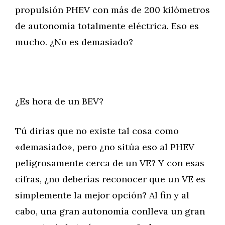
propulsión PHEV con más de 200 kilómetros
de autonomía totalmente eléctrica. Eso es
mucho. ¿No es demasiado?
¿Es hora de un BEV?
Tú dirías que no existe tal cosa como
«demasiado», pero ¿no sitúa eso al PHEV
peligrosamente cerca de un VE? Y con esas
cifras, ¿no deberías reconocer que un VE es
simplemente la mejor opción? Al fin y al
cabo, una gran autonomía conlleva un gran