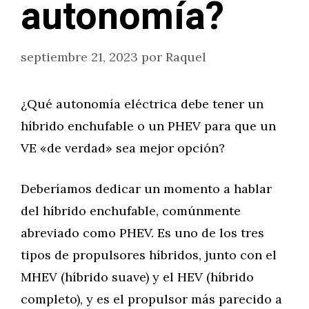
autonomía?
septiembre 21, 2023
por
Raquel
¿Qué autonomía eléctrica debe tener un
híbrido enchufable o un PHEV para que un
VE «de verdad» sea mejor opción?
Deberíamos dedicar un momento a hablar
del híbrido enchufable, comúnmente
abreviado como PHEV. Es uno de los tres
tipos de propulsores híbridos, junto con el
MHEV (híbrido suave) y el HEV (híbrido
completo), y es el propulsor más parecido a