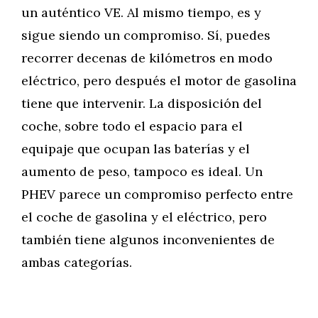
un auténtico VE. Al mismo tiempo, es y
sigue siendo un compromiso. Sí, puedes
recorrer decenas de kilómetros en modo
eléctrico, pero después el motor de gasolina
tiene que intervenir. La disposición del
coche, sobre todo el espacio para el
equipaje que ocupan las baterías y el
aumento de peso, tampoco es ideal. Un
PHEV parece un compromiso perfecto entre
el coche de gasolina y el eléctrico, pero
también tiene algunos inconvenientes de
ambas categorías.