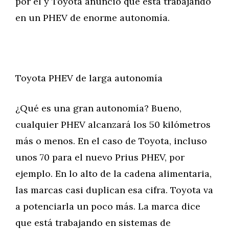
por él y Toyota anunció que está trabajando
en un PHEV de enorme autonomía.
Toyota PHEV de larga autonomía
¿Qué es una gran autonomía? Bueno,
cualquier PHEV alcanzará los 50 kilómetros
más o menos. En el caso de Toyota, incluso
unos 70 para el nuevo Prius PHEV, por
ejemplo. En lo alto de la cadena alimentaria,
las marcas casi duplican esa cifra. Toyota va
a potenciarla un poco más. La marca dice
que está trabajando en sistemas de