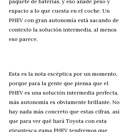
paquete de baterías, y eso añade peso y
espacio a lo que cuesta en el coche. Un
PHEV con gran autonomía está sacando de
contexto la solución intermedia, al menos
eso parece.
Esta es la nota escéptica por un momento,
porque para la gente que piensa que el
PHEV es una solución intermedia perfecta,
más autonomía es obviamente brillante. No
hay nada más concreto que estas cifras, así
que para ver qué hará Toyota con esta
gigantesca gama PHEV tendremos que