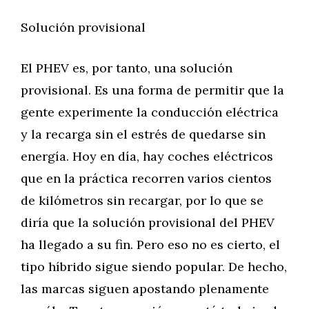
Solución provisional
El PHEV es, por tanto, una solución
provisional. Es una forma de permitir que la
gente experimente la conducción eléctrica
y la recarga sin el estrés de quedarse sin
energía. Hoy en día, hay coches eléctricos
que en la práctica recorren varios cientos
de kilómetros sin recargar, por lo que se
diría que la solución provisional del PHEV
ha llegado a su fin. Pero eso no es cierto, el
tipo híbrido sigue siendo popular. De hecho,
las marcas siguen apostando plenamente