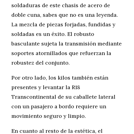
soldaduras de este chasis de acero de
doble cuna, sabes que no es una leyenda.
La mezcla de piezas forjadas, fundidas y
soldadas es un éxito. El robusto
basculante sujeta la transmisión mediante
soportes atornillados que refuerzan la
robustez del conjunto.
Por otro lado, los kilos también están
presentes y levantar la R18
Transcontinental de su caballete lateral
con un pasajero a bordo requiere un
movimiento seguro y limpio.
En cuanto al resto de la estética, el