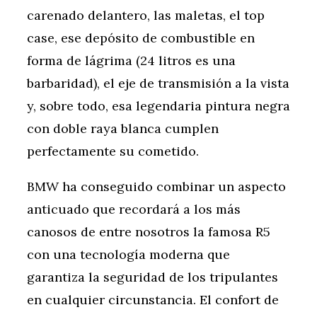
carenado delantero, las maletas, el top
case, ese depósito de combustible en
forma de lágrima (24 litros es una
barbaridad), el eje de transmisión a la vista
y, sobre todo, esa legendaria pintura negra
con doble raya blanca cumplen
perfectamente su cometido.
BMW ha conseguido combinar un aspecto
anticuado que recordará a los más
canosos de entre nosotros la famosa R5
con una tecnología moderna que
garantiza la seguridad de los tripulantes
en cualquier circunstancia. El confort de