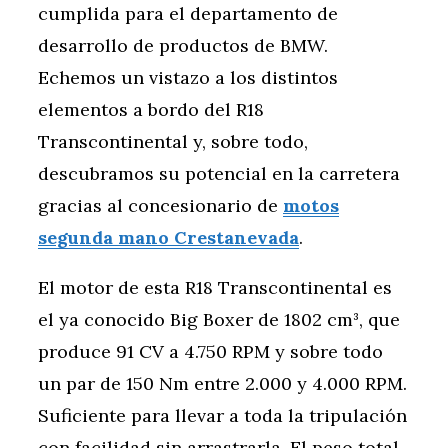
cumplida para el departamento de
desarrollo de productos de BMW.
Echemos un vistazo a los distintos
elementos a bordo del R18
Transcontinental y, sobre todo,
descubramos su potencial en la carretera
gracias al concesionario de
motos
segunda mano Crestanevada
.
El motor de esta R18 Transcontinental es
el ya conocido Big Boxer de 1802 cm³, que
produce 91 CV a 4.750 RPM y sobre todo
un par de 150 Nm entre 2.000 y 4.000 RPM.
Suficiente para llevar a toda la tripulación
con facilidad sin arrastrarla. El peso total