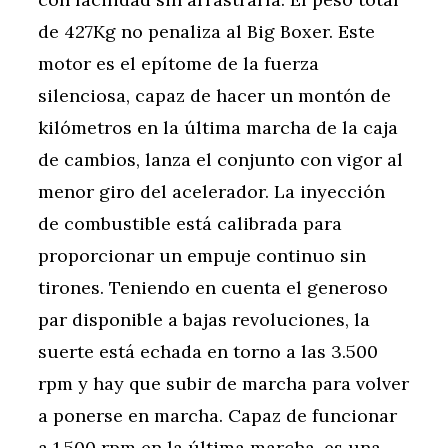
de 427Kg no penaliza al Big Boxer. Este
motor es el epítome de la fuerza
silenciosa, capaz de hacer un montón de
kilómetros en la última marcha de la caja
de cambios, lanza el conjunto con vigor al
menor giro del acelerador. La inyección
de combustible está calibrada para
proporcionar un empuje continuo sin
tirones. Teniendo en cuenta el generoso
par disponible a bajas revoluciones, la
suerte está echada en torno a las 3.500
rpm y hay que subir de marcha para volver
a ponerse en marcha. Capaz de funcionar
a 1.500 rpm en la última marcha, es una