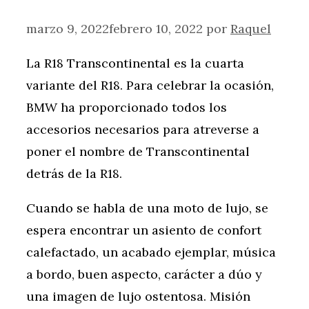
marzo 9, 2022
febrero 10, 2022
por
Raquel
La R18 Transcontinental es la cuarta
variante del R18. Para celebrar la ocasión,
BMW ha proporcionado todos los
accesorios necesarios para atreverse a
poner el nombre de Transcontinental
detrás de la R18.
Cuando se habla de una moto de lujo, se
espera encontrar un asiento de confort
calefactado, un acabado ejemplar, música
a bordo, buen aspecto, carácter a dúo y
una imagen de lujo ostentosa. Misión