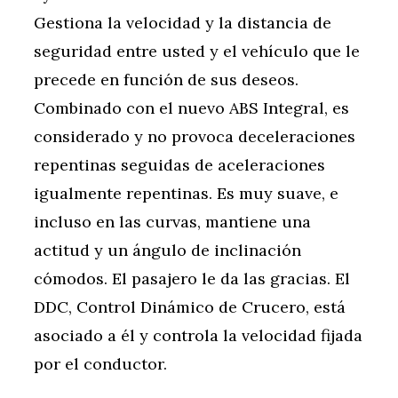
Gestiona la velocidad y la distancia de
seguridad entre usted y el vehículo que le
precede en función de sus deseos.
Combinado con el nuevo ABS Integral, es
considerado y no provoca deceleraciones
repentinas seguidas de aceleraciones
igualmente repentinas. Es muy suave, e
incluso en las curvas, mantiene una
actitud y un ángulo de inclinación
cómodos. El pasajero le da las gracias. El
DDC, Control Dinámico de Crucero, está
asociado a él y controla la velocidad fijada
por el conductor.