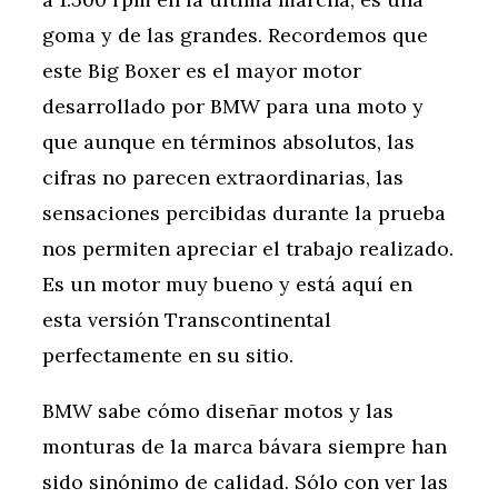
goma y de las grandes. Recordemos que
este Big Boxer es el mayor motor
desarrollado por BMW para una moto y
que aunque en términos absolutos, las
cifras no parecen extraordinarias, las
sensaciones percibidas durante la prueba
nos permiten apreciar el trabajo realizado.
Es un motor muy bueno y está aquí en
esta versión Transcontinental
perfectamente en su sitio.
BMW sabe cómo diseñar motos y las
monturas de la marca bávara siempre han
sido sinónimo de calidad. Sólo con ver las