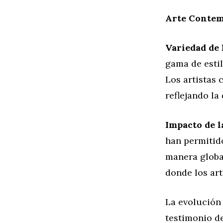
Arte Contem
Variedad de 
gama de estil
Los artistas
reflejando la
Impacto de l
han permitido
manera globa
donde los ar
La evolución 
testimonio de