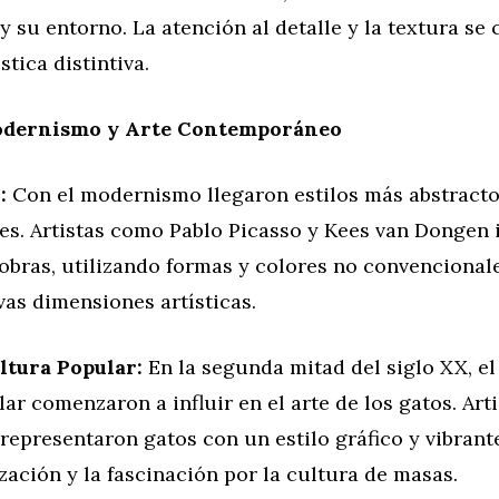
 su entorno. La atención al detalle y la textura se 
stica distintiva.
odernismo y Arte Contemporáneo
:
Con el modernismo llegaron estilos más abstracto
es. Artistas como Pablo Picasso y Kees van Dongen
obras, utilizando formas y colores no convencional
as dimensiones artísticas.
ltura Popular:
En la segunda mitad del siglo XX, el 
ar comenzaron a influir en el arte de los gatos. Ar
epresentaron gatos con un estilo gráfico y vibrante
zación y la fascinación por la cultura de masas.