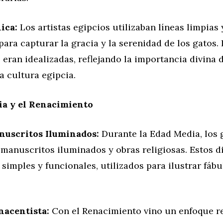
ica:
Los artistas egipcios utilizaban líneas limpias
ara capturar la gracia y la serenidad de los gatos. 
eran idealizadas, reflejando la importancia divina 
a cultura egipcia.
ia y el Renacimiento
nuscritos Iluminados:
Durante la Edad Media, los 
manuscritos iluminados y obras religiosas. Estos d
imples y funcionales, utilizados para ilustrar fábu
nacentista:
Con el Renacimiento vino un enfoque r