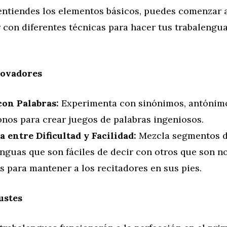
entiendes los elementos básicos, puedes comenzar 
 con diferentes técnicas para hacer tus trabalengu
ovadores
con Palabras:
Experimenta con sinónimos, antónim
nos para crear juegos de palabras ingeniosos.
a entre Dificultad y Facilidad:
Mezcla segmentos 
enguas que son fáciles de decir con otros que son 
es para mantener a los recitadores en sus pies.
ustes