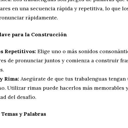
ares en una secuencia rápida y repetitiva, lo que lo
pronunciar rápidamente.
lave para la Construcción
s Repetitivos:
Elige uno o más sonidos consonánti
res de pronunciar juntos y comienza a construir fra
s.
y Rima:
Asegúrate de que tus trabalenguas tengan 
so. Utilizar rimas puede hacerlos más memorables 
tad del desafío.
 Temas y Palabras