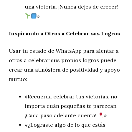
una victoria. ¡Nunca dejes de crecer!
»
Inspirando a Otros a Celebrar sus Logros
Usar tu estado de WhatsApp para alentar a
otros a celebrar sus propios logros puede
crear una atmósfera de positividad y apoyo
mutuo:
«Recuerda celebrar tus victorias, no
importa cuán pequeñas te parezcan.
¡Cada paso adelante cuenta!
»
«¿Lograste algo de lo que estás