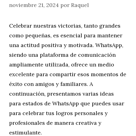
noviembre 21, 2024
por
Raquel
Celebrar nuestras victorias, tanto grandes
como pequeñas, es esencial para mantener
una actitud positiva y motivada. WhatsApp,
siendo una plataforma de comunicación
ampliamente utilizada, ofrece un medio
excelente para compartir esos momentos de
éxito con amigos y familiares. A
continuación, presentamos varias ideas
para estados de WhatsApp que puedes usar
para celebrar tus logros personales y
profesionales de manera creativa y
estimulante.