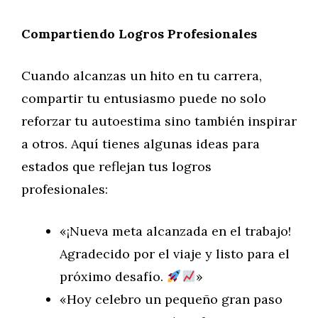
Compartiendo Logros Profesionales
Cuando alcanzas un hito en tu carrera,
compartir tu entusiasmo puede no solo
reforzar tu autoestima sino también inspirar
a otros. Aquí tienes algunas ideas para
estados que reflejan tus logros
profesionales:
«¡Nueva meta alcanzada en el trabajo!
Agradecido por el viaje y listo para el
próximo desafío.
»
«Hoy celebro un pequeño gran paso