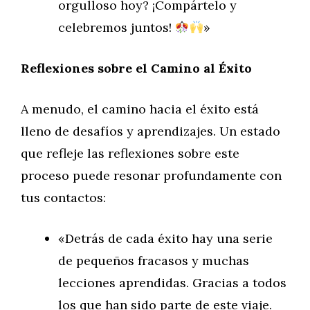
orgulloso hoy? ¡Compártelo y
celebremos juntos!
»
Reflexiones sobre el Camino al Éxito
A menudo, el camino hacia el éxito está
lleno de desafíos y aprendizajes. Un estado
que refleje las reflexiones sobre este
proceso puede resonar profundamente con
tus contactos:
«Detrás de cada éxito hay una serie
de pequeños fracasos y muchas
lecciones aprendidas. Gracias a todos
los que han sido parte de este viaje.