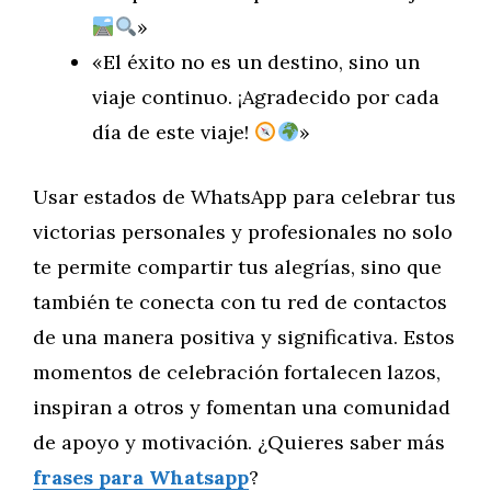
»
«El éxito no es un destino, sino un
viaje continuo. ¡Agradecido por cada
día de este viaje!
»
Usar estados de WhatsApp para celebrar tus
victorias personales y profesionales no solo
te permite compartir tus alegrías, sino que
también te conecta con tu red de contactos
de una manera positiva y significativa. Estos
momentos de celebración fortalecen lazos,
inspiran a otros y fomentan una comunidad
de apoyo y motivación. ¿Quieres saber más
frases para Whatsapp
?