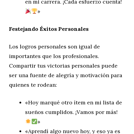
en mi carrera. ¡Cada esfuerzo cuenta!
»
Festejando Éxitos Personales
Los logros personales son igual de
importantes que los profesionales.
Compartir tus victorias personales puede
ser una fuente de alegría y motivación para
quienes te rodean:
«Hoy marqué otro ítem en mi lista de
sueños cumplidos. ¡Vamos por más!
»
«Aprendí algo nuevo hoy, y eso ya es