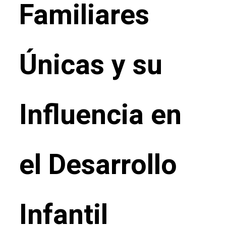
Familiares
Únicas y su
Influencia en
el Desarrollo
Infantil