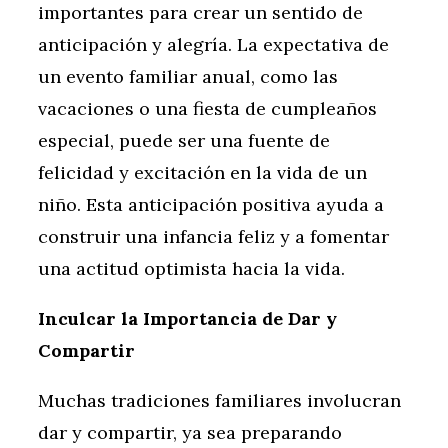
importantes para crear un sentido de
anticipación y alegría. La expectativa de
un evento familiar anual, como las
vacaciones o una fiesta de cumpleaños
especial, puede ser una fuente de
felicidad y excitación en la vida de un
niño. Esta anticipación positiva ayuda a
construir una infancia feliz y a fomentar
una actitud optimista hacia la vida.
Inculcar la Importancia de Dar y
Compartir
Muchas tradiciones familiares involucran
dar y compartir, ya sea preparando