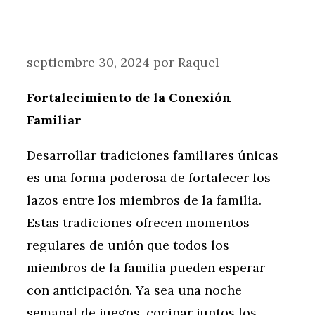
septiembre 30, 2024
por
Raquel
Fortalecimiento de la Conexión
Familiar
Desarrollar tradiciones familiares únicas
es una forma poderosa de fortalecer los
lazos entre los miembros de la familia.
Estas tradiciones ofrecen momentos
regulares de unión que todos los
miembros de la familia pueden esperar
con anticipación. Ya sea una noche
semanal de juegos, cocinar juntos los