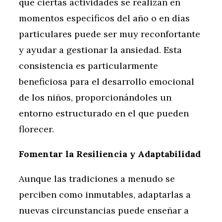
que ciertas actividades se realizan en
momentos específicos del año o en días
particulares puede ser muy reconfortante
y ayudar a gestionar la ansiedad. Esta
consistencia es particularmente
beneficiosa para el desarrollo emocional
de los niños, proporcionándoles un
entorno estructurado en el que pueden
florecer.
Fomentar la Resiliencia y Adaptabilidad
Aunque las tradiciones a menudo se
perciben como inmutables, adaptarlas a
nuevas circunstancias puede enseñar a