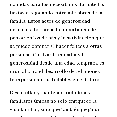
comidas para los necesitados durante las
fiestas o regalando entre miembros de la
familia. Estos actos de generosidad
enseñan a los niños la importancia de
pensar en los demás y la satisfacción que
se puede obtener al hacer felices a otras
personas. Cultivar la empatía y la
generosidad desde una edad temprana es
crucial para el desarrollo de relaciones
interpersonales saludables en el futuro.
Desarrollar y mantener tradiciones
familiares únicas no solo enriquece la
vida familiar, sino que también juega un