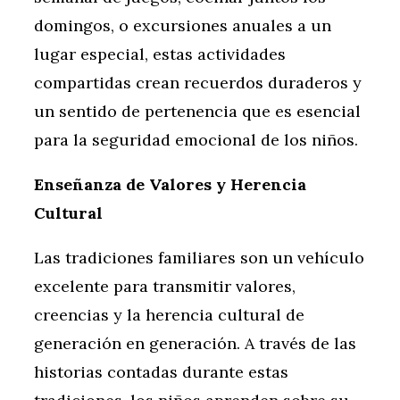
domingos, o excursiones anuales a un
lugar especial, estas actividades
compartidas crean recuerdos duraderos y
un sentido de pertenencia que es esencial
para la seguridad emocional de los niños.
Enseñanza de Valores y Herencia
Cultural
Las tradiciones familiares son un vehículo
excelente para transmitir valores,
creencias y la herencia cultural de
generación en generación. A través de las
historias contadas durante estas