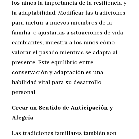
los niños la importancia de la resiliencia y
la adaptabilidad. Modificar las tradiciones
para incluir a nuevos miembros de la
familia, o ajustarlas a situaciones de vida
cambiantes, muestra a los niños cómo
valorar el pasado mientras se adapta al
presente. Este equilibrio entre
conservación y adaptación es una
habilidad vital para su desarrollo
personal.
Crear un Sentido de Anticipación y
Alegría
Las tradiciones familiares también son