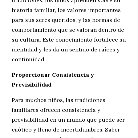
tradiciones, los niños aprenden sobre su
historia familiar, los valores importantes
para sus seres queridos, y las normas de
comportamiento que se valoran dentro de
su cultura. Este conocimiento fortalece su
identidad y les da un sentido de raíces y
continuidad.
Proporcionar Consistencia y
Previsibilidad
Para muchos niños, las tradiciones
familiares ofrecen consistencia y
previsibilidad en un mundo que puede ser
caótico y lleno de incertidumbres. Saber