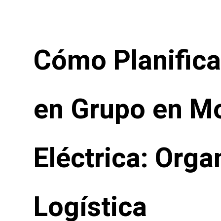
Cómo Planifica
en Grupo en M
Eléctrica: Orga
Logística