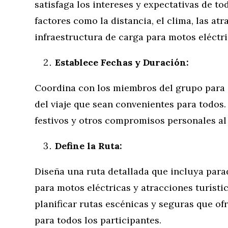
satisfaga los intereses y expectativas de to
factores como la distancia, el clima, las atr
infraestructura de carga para motos eléctri
Establece Fechas y Duración:
Coordina con los miembros del grupo para e
del viaje que sean convenientes para todos.
festivos y otros compromisos personales al p
Define la Ruta:
Diseña una ruta detallada que incluya para
para motos eléctricas y atracciones turísti
planificar rutas escénicas y seguras que o
para todos los participantes.