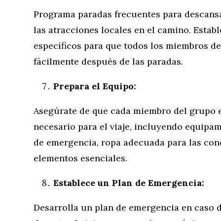
Programa paradas frecuentes para descansar
las atracciones locales en el camino. Esta
específicos para que todos los miembros d
fácilmente después de las paradas.
Prepara el Equipo:
Asegúrate de que cada miembro del grupo e
necesario para el viaje, incluyendo equipa
de emergencia, ropa adecuada para las cond
elementos esenciales.
Establece un Plan de Emergencia:
Desarrolla un plan de emergencia en caso 