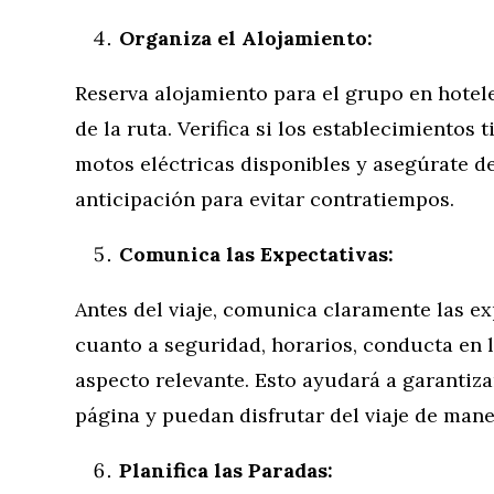
Organiza el Alojamiento:
Reserva alojamiento para el grupo en hotele
de la ruta. Verifica si los establecimientos
motos eléctricas disponibles y asegúrate de
anticipación para evitar contratiempos.
Comunica las Expectativas:
Antes del viaje, comunica claramente las ex
cuanto a seguridad, horarios, conducta en l
aspecto relevante. Esto ayudará a garantiz
página y puedan disfrutar del viaje de man
Planifica las Paradas: