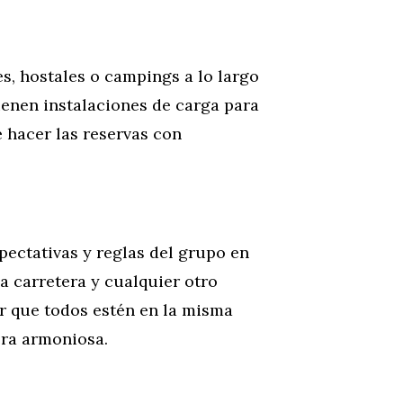
s, hostales o campings a lo largo
 tienen instalaciones de carga para
 hacer las reservas con
pectativas y reglas del grupo en
a carretera y cualquier otro
ar que todos estén en la misma
era armoniosa.