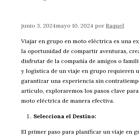
junio 3, 2024
mayo 10, 2024
por
Raquel
Viajar en grupo en moto eléctrica es una e
la oportunidad de compartir aventuras, cre
disfrutar de la compañía de amigos o famili
y logística de un viaje en grupo requieren 
garantizar una experiencia sin contratiempo
artículo, exploraremos los pasos clave para
moto eléctrica de manera efectiva.
Selecciona el Destino:
El primer paso para planificar un viaje en 