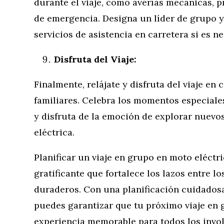
durante el viaje, como averías mecánicas, 
de emergencia. Designa un líder de grupo y
servicios de asistencia en carretera si es ne
Disfruta del Viaje:
Finalmente, relájate y disfruta del viaje e
familiares. Celebra los momentos especiale
y disfruta de la emoción de explorar nuevo
eléctrica.
Planificar un viaje en grupo en moto eléctr
gratificante que fortalece los lazos entre l
duraderos. Con una planificación cuidados
puedes garantizar que tu próximo viaje en 
experiencia memorable para todos los invol