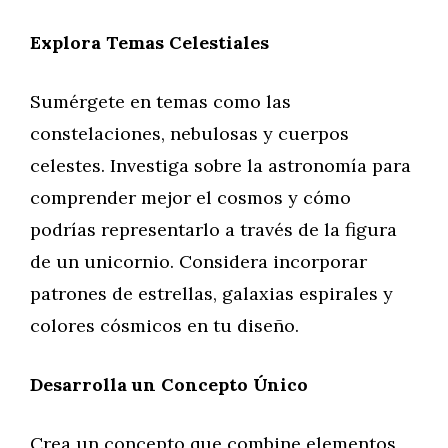
Explora Temas Celestiales
Sumérgete en temas como las
constelaciones, nebulosas y cuerpos
celestes. Investiga sobre la astronomía para
comprender mejor el cosmos y cómo
podrías representarlo a través de la figura
de un unicornio. Considera incorporar
patrones de estrellas, galaxias espirales y
colores cósmicos en tu diseño.
Desarrolla un Concepto Único
Crea un concepto que combine elementos