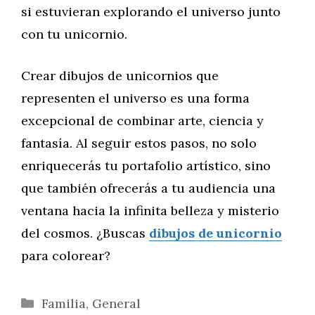
si estuvieran explorando el universo junto
con tu unicornio.
Crear dibujos de unicornios que
representen el universo es una forma
excepcional de combinar arte, ciencia y
fantasía. Al seguir estos pasos, no solo
enriquecerás tu portafolio artístico, sino
que también ofrecerás a tu audiencia una
ventana hacia la infinita belleza y misterio
del cosmos. ¿Buscas
dibujos de unicornio
para colorear?
Categorías
Familia
,
General