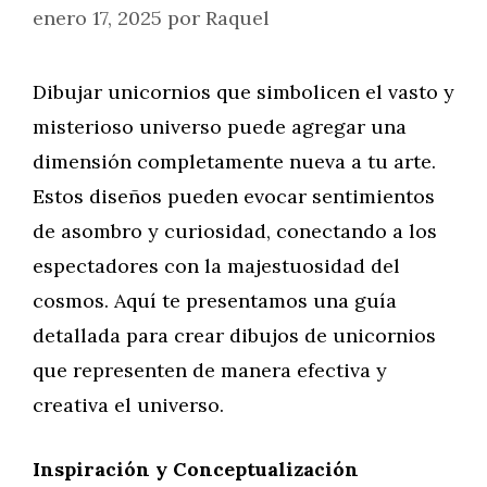
enero 17, 2025
por
Raquel
Dibujar unicornios que simbolicen el vasto y
misterioso universo puede agregar una
dimensión completamente nueva a tu arte.
Estos diseños pueden evocar sentimientos
de asombro y curiosidad, conectando a los
espectadores con la majestuosidad del
cosmos. Aquí te presentamos una guía
detallada para crear dibujos de unicornios
que representen de manera efectiva y
creativa el universo.
Inspiración y Conceptualización