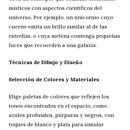
místicos con aspectos científicos del
universo. Por ejemplo, un unicornio cuyo
cuerno emita un brillo similar al de las
estrellas, o cuya melena contenga pequeñas
luces que recuerden a una galaxia.
Técnicas de Dibujo y Diseño
Selección de Colores y Materiales
Elige paletas de colores que reflejen los
tonos encontrados en el espacio, como
azules profundos, púrpuras y negros, con
toques de blanco y plata para simular