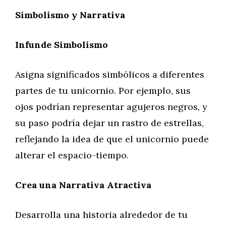
Simbolismo y Narrativa
Infunde Simbolismo
Asigna significados simbólicos a diferentes
partes de tu unicornio. Por ejemplo, sus
ojos podrían representar agujeros negros, y
su paso podría dejar un rastro de estrellas,
reflejando la idea de que el unicornio puede
alterar el espacio-tiempo.
Crea una Narrativa Atractiva
Desarrolla una historia alrededor de tu