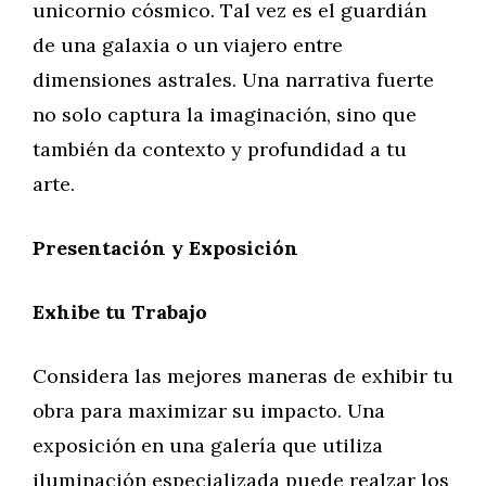
unicornio cósmico. Tal vez es el guardián
de una galaxia o un viajero entre
dimensiones astrales. Una narrativa fuerte
no solo captura la imaginación, sino que
también da contexto y profundidad a tu
arte.
Presentación y Exposición
Exhibe tu Trabajo
Considera las mejores maneras de exhibir tu
obra para maximizar su impacto. Una
exposición en una galería que utiliza
iluminación especializada puede realzar los