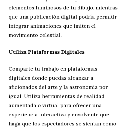
elementos luminosos de tu dibujo, mientras
que una publicación digital podría permitir
integrar animaciones que imiten el
movimiento celestial.
Utiliza Plataformas Digitales
Comparte tu trabajo en plataformas
digitales donde puedas alcanzar a
aficionados del arte y la astronomía por
igual. Utiliza herramientas de realidad
aumentada o virtual para ofrecer una
experiencia interactiva y envolvente que
haga que los espectadores se sientan como