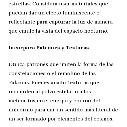
estrellas. Considera usar materiales que
puedan dar un efecto luminiscente o
reflectante para capturar la luz de manera
que emule la vista del espacio nocturno.
Incorpora Patrones y Texturas
Utiliza patrones que imiten la forma de las
constelaciones o el remolino de las
galaxias. Puedes añadir texturas que
recuerden al polvo estelar o a los
meteoritos en el cuerpo y cuerno del
unicornio para dar un sentido más literal de
un ser formado por elementos del cosmos.