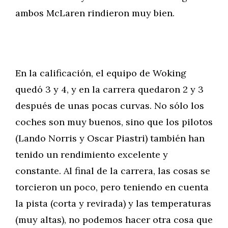
ambos McLaren rindieron muy bien.
En la calificación, el equipo de Woking
quedó 3 y 4, y en la carrera quedaron 2 y 3
después de unas pocas curvas. No sólo los
coches son muy buenos, sino que los pilotos
(Lando Norris y Oscar Piastri) también han
tenido un rendimiento excelente y
constante. Al final de la carrera, las cosas se
torcieron un poco, pero teniendo en cuenta
la pista (corta y revirada) y las temperaturas
(muy altas), no podemos hacer otra cosa que