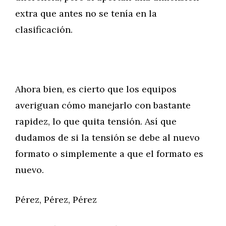
extra que antes no se tenía en la
clasificación.
Ahora bien, es cierto que los equipos
averiguan cómo manejarlo con bastante
rapidez, lo que quita tensión. Así que
dudamos de si la tensión se debe al nuevo
formato o simplemente a que el formato es
nuevo.
Pérez, Pérez, Pérez