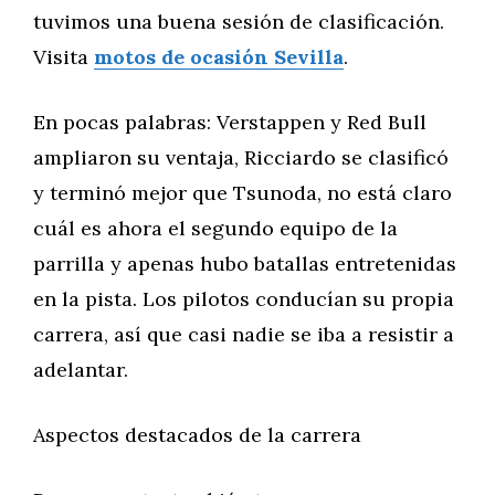
tuvimos una buena sesión de clasificación.
Visita
motos de ocasión Sevilla
.
En pocas palabras: Verstappen y Red Bull
ampliaron su ventaja, Ricciardo se clasificó
y terminó mejor que Tsunoda, no está claro
cuál es ahora el segundo equipo de la
parrilla y apenas hubo batallas entretenidas
en la pista. Los pilotos conducían su propia
carrera, así que casi nadie se iba a resistir a
adelantar.
Aspectos destacados de la carrera