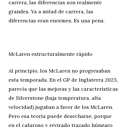
carrera, las diferencias son realmente
grandes. Ya a mitad de carrera, las
diferencias eran enormes. Es una pena.
McLaren estructuralmente rápido
Al principio, los McLaren no progresaban
esta temporada. En el GP de Inglaterra 2023,
parecía que las mejoras y las características
de Silverstone (baja temperatura, alta
velocidad) jugaban a favor de los McLaren.
Pero esa teoría puede desecharse, porque
en el caluroso y revirado trazado húngaro