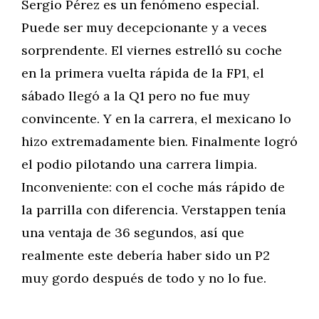
Sergio Pérez es un fenómeno especial.
Puede ser muy decepcionante y a veces
sorprendente. El viernes estrelló su coche
en la primera vuelta rápida de la FP1, el
sábado llegó a la Q1 pero no fue muy
convincente. Y en la carrera, el mexicano lo
hizo extremadamente bien. Finalmente logró
el podio pilotando una carrera limpia.
Inconveniente: con el coche más rápido de
la parrilla con diferencia. Verstappen tenía
una ventaja de 36 segundos, así que
realmente este debería haber sido un P2
muy gordo después de todo y no lo fue.