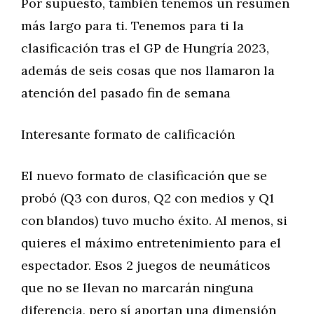
Por supuesto, también tenemos un resumen
más largo para ti. Tenemos para ti la
clasificación tras el GP de Hungría 2023,
además de seis cosas que nos llamaron la
atención del pasado fin de semana
Interesante formato de calificación
El nuevo formato de clasificación que se
probó (Q3 con duros, Q2 con medios y Q1
con blandos) tuvo mucho éxito. Al menos, si
quieres el máximo entretenimiento para el
espectador. Esos 2 juegos de neumáticos
que no se llevan no marcarán ninguna
diferencia, pero sí aportan una dimensión