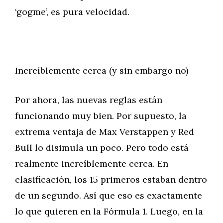
‘gogme’, es pura velocidad.
Increíblemente cerca (y sin embargo no)
Por ahora, las nuevas reglas están
funcionando muy bien. Por supuesto, la
extrema ventaja de Max Verstappen y Red
Bull lo disimula un poco. Pero todo está
realmente increíblemente cerca. En
clasificación, los 15 primeros estaban dentro
de un segundo. Así que eso es exactamente
lo que quieren en la Fórmula 1. Luego, en la