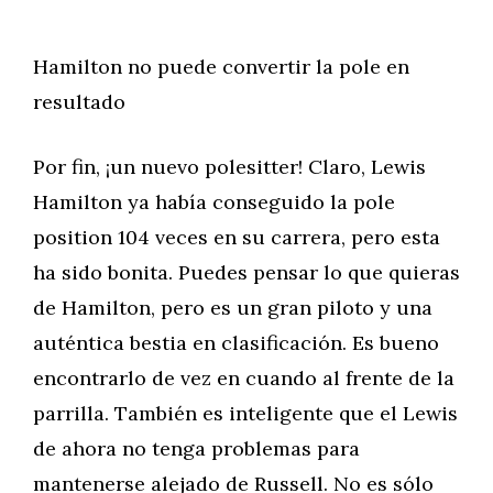
Hamilton no puede convertir la pole en
resultado
Por fin, ¡un nuevo polesitter! Claro, Lewis
Hamilton ya había conseguido la pole
position 104 veces en su carrera, pero esta
ha sido bonita. Puedes pensar lo que quieras
de Hamilton, pero es un gran piloto y una
auténtica bestia en clasificación. Es bueno
encontrarlo de vez en cuando al frente de la
parrilla. También es inteligente que el Lewis
de ahora no tenga problemas para
mantenerse alejado de Russell. No es sólo