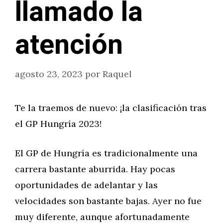
llamado la
atención
agosto 23, 2023
por
Raquel
Te la traemos de nuevo: ¡la clasificación tras
el GP Hungría 2023!
El GP de Hungría es tradicionalmente una
carrera bastante aburrida. Hay pocas
oportunidades de adelantar y las
velocidades son bastante bajas. Ayer no fue
muy diferente, aunque afortunadamente