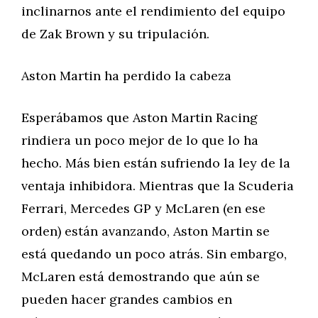
inclinarnos ante el rendimiento del equipo
de Zak Brown y su tripulación.
Aston Martin ha perdido la cabeza
Esperábamos que Aston Martin Racing
rindiera un poco mejor de lo que lo ha
hecho. Más bien están sufriendo la ley de la
ventaja inhibidora. Mientras que la Scuderia
Ferrari, Mercedes GP y McLaren (en ese
orden) están avanzando, Aston Martin se
está quedando un poco atrás. Sin embargo,
McLaren está demostrando que aún se
pueden hacer grandes cambios en