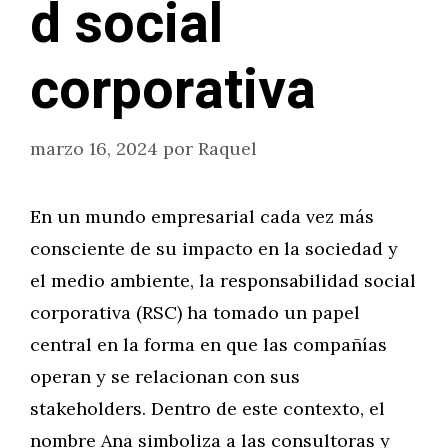
d social
corporativa
marzo 16, 2024
por
Raquel
En un mundo empresarial cada vez más
consciente de su impacto en la sociedad y
el medio ambiente, la responsabilidad social
corporativa (RSC) ha tomado un papel
central en la forma en que las compañías
operan y se relacionan con sus
stakeholders. Dentro de este contexto, el
nombre Ana simboliza a las consultoras y