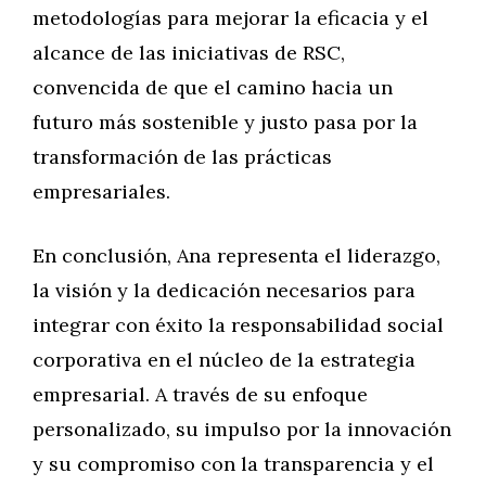
metodologías para mejorar la eficacia y el
alcance de las iniciativas de RSC,
convencida de que el camino hacia un
futuro más sostenible y justo pasa por la
transformación de las prácticas
empresariales.
En conclusión, Ana representa el liderazgo,
la visión y la dedicación necesarios para
integrar con éxito la responsabilidad social
corporativa en el núcleo de la estrategia
empresarial. A través de su enfoque
personalizado, su impulso por la innovación
y su compromiso con la transparencia y el