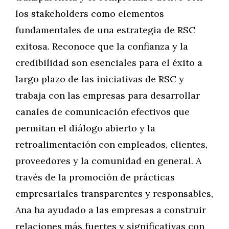
los stakeholders como elementos
fundamentales de una estrategia de RSC
exitosa. Reconoce que la confianza y la
credibilidad son esenciales para el éxito a
largo plazo de las iniciativas de RSC y
trabaja con las empresas para desarrollar
canales de comunicación efectivos que
permitan el diálogo abierto y la
retroalimentación con empleados, clientes,
proveedores y la comunidad en general. A
través de la promoción de prácticas
empresariales transparentes y responsables,
Ana ha ayudado a las empresas a construir
relaciones más fuertes y significativas con