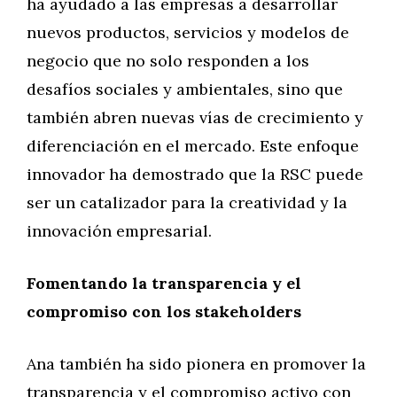
ha ayudado a las empresas a desarrollar
nuevos productos, servicios y modelos de
negocio que no solo responden a los
desafíos sociales y ambientales, sino que
también abren nuevas vías de crecimiento y
diferenciación en el mercado. Este enfoque
innovador ha demostrado que la RSC puede
ser un catalizador para la creatividad y la
innovación empresarial.
Fomentando la transparencia y el
compromiso con los stakeholders
Ana también ha sido pionera en promover la
transparencia y el compromiso activo con