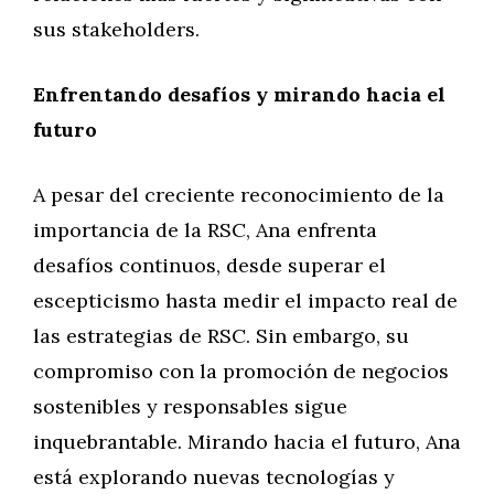
sus stakeholders.
Enfrentando desafíos y mirando hacia el
futuro
A pesar del creciente reconocimiento de la
importancia de la RSC, Ana enfrenta
desafíos continuos, desde superar el
escepticismo hasta medir el impacto real de
las estrategias de RSC. Sin embargo, su
compromiso con la promoción de negocios
sostenibles y responsables sigue
inquebrantable. Mirando hacia el futuro, Ana
está explorando nuevas tecnologías y