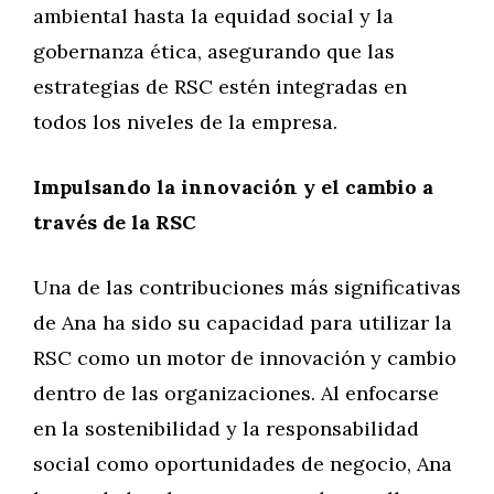
ambiental hasta la equidad social y la
gobernanza ética, asegurando que las
estrategias de RSC estén integradas en
todos los niveles de la empresa.
Impulsando la innovación y el cambio a
través de la RSC
Una de las contribuciones más significativas
de Ana ha sido su capacidad para utilizar la
RSC como un motor de innovación y cambio
dentro de las organizaciones. Al enfocarse
en la sostenibilidad y la responsabilidad
social como oportunidades de negocio, Ana