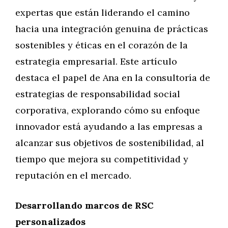
expertas que están liderando el camino
hacia una integración genuina de prácticas
sostenibles y éticas en el corazón de la
estrategia empresarial. Este artículo
destaca el papel de Ana en la consultoría de
estrategias de responsabilidad social
corporativa, explorando cómo su enfoque
innovador está ayudando a las empresas a
alcanzar sus objetivos de sostenibilidad, al
tiempo que mejora su competitividad y
reputación en el mercado.
Desarrollando marcos de RSC
personalizados