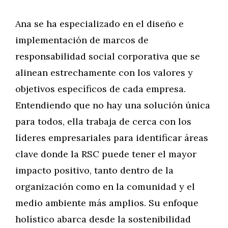
Ana se ha especializado en el diseño e
implementación de marcos de
responsabilidad social corporativa que se
alinean estrechamente con los valores y
objetivos específicos de cada empresa.
Entendiendo que no hay una solución única
para todos, ella trabaja de cerca con los
líderes empresariales para identificar áreas
clave donde la RSC puede tener el mayor
impacto positivo, tanto dentro de la
organización como en la comunidad y el
medio ambiente más amplios. Su enfoque
holístico abarca desde la sostenibilidad